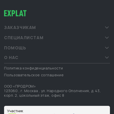
ЗАКАЗЧИКАМ
СПЕЦИАЛИСТАМ
ПОМОЩЬ
О НАС
Политика конфиденциальности
Пользовательское соглашение
ООО «ПРОДРОМ»
123060
,
г. Москва
,
ул. Народного Ополчения, д. 43,
корп. 2, цокольный этаж, офис 8
Участник