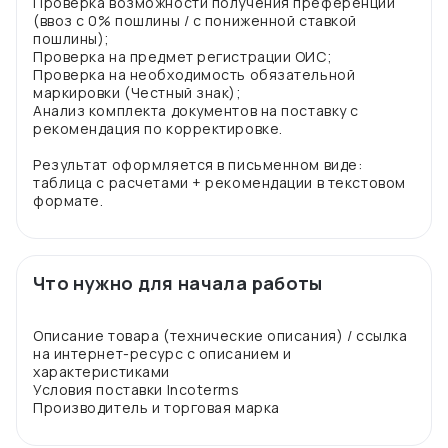
Проверка возможности получения преференции
(ввоз с 0% пошлины / с пониженной ставкой
пошлины);
Проверка на предмет регистрации ОИС;
Проверка на необходимость обязательной
маркировки (Честный знак);
Анализ комплекта документов на поставку с
рекомендация по корректировке.
Результат оформляется в письменном виде:
таблица с расчетами + рекомендации в текстовом
Что нужно для начала работы
Описание товара (технические описания) / ссылка
на интернет-ресурс с описанием и
характеристиками
Условия поставки Incoterms