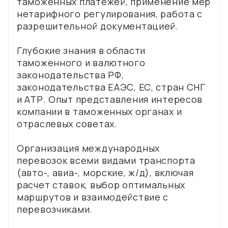
таможенных платежей, применение мер
нетарифного регулирования, работа с
разрешительной документацией.
Глубокие знания в области
таможенного и валютного
законодательства РФ,
законодательства ЕАЭС, ЕС, стран СНГ
и АТР. Опыт представления интересов
компании в таможенных органах и
отраслевых советах.
Организация международных
перевозок всеми видами транспорта
(авто-, авиа-, морские, ж/д), включая
расчет ставок, выбор оптимальных
маршрутов и взаимодействие с
перевозчиками.