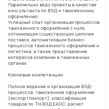
Параллельно веду проекты в качестве
консультанта по ВЭД и таможенному
оформлению.
Успешный опыт организации процессов
таможенного оформления с нуля,
оптимизации существующих цепочек
поставок, автоматизации бизнес-
процессов таможенного оформления и
логистики, а также представления
интересов компании в таможенных
органах.
Ключевые компетенции:
Полное ведение и организация ВЭД-
процессов: таможенное оформление
(экспорт/импорт), классификация
товаров по ТН ВЭД ЕАЭС, расчет