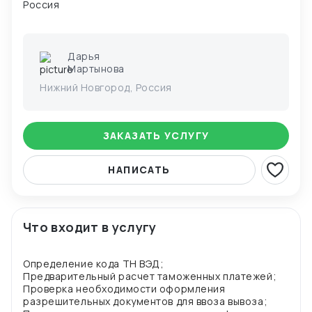
Россия
Дарья
Мартынова
Нижний Новгород, Россия
ЗАКАЗАТЬ УСЛУГУ
НАПИСАТЬ
Что входит в услугу
Определение кода ТН ВЭД;
Предварительный расчет таможенных платежей;
Проверка необходимости оформления
разрешительных документов для ввоза вывоза;