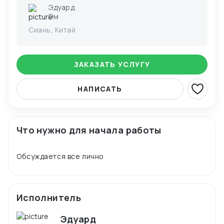
Эдуард
Эм
Сиань, Китай
ЗАКАЗАТЬ УСЛУГУ
НАПИСАТЬ
Что нужно для начала работы
Исполнитель
Эдуард