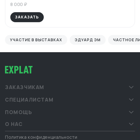
8 000 ₽
ЗАКАЗАТЬ
УЧАСТИЕ В ВЫСТАВКАХ
ЭДУАРД ЭМ
ЧАСТНОЕ Л
ЗАКАЗЧИКАМ
СПЕЦИАЛИСТАМ
ПОМОЩЬ
О НАС
Политика конфиденциальности