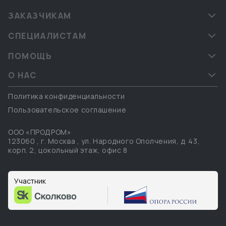
ЗАКАЗЧИКАМ
СПЕЦИАЛИСТАМ
ПОМОЩЬ
О НАС
Политика конфиденциальности
Пользовательское соглашение
ООО «ПРОДРОМ»
123060
,
г. Москва
,
ул. Народного Ополчения, д. 43,
корп. 2, цокольный этаж, офис 8
Участник