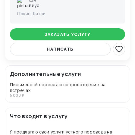
Киуо
Пекин, Китай
ЗАКАЗАТЬ УСЛУГУ
НАПИСАТЬ
Дополнительные услуги
Письменный перевод и сопровождение на
встречах
5 000 ₽
Что входит в услугу
Я предлагаю свои услуги устного перевода на