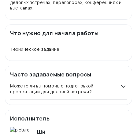
деловых встречах, переговорах, конференциях и
Что нужно для начала работы
Часто задаваемые вопросы
Можете ли вы помочь с подготовкой
презентации для деловой встречи?
Исполнитель
Ши