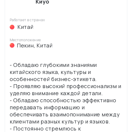
Киуо
Работает в странах
Китай
Местоположение
Пекин
,
Китай
- Обладаю глубокими знаниями
китайского языка, культуры и
особенностей бизнес-этикета.
- Проявляю высокий профессионализм и
уделяю внимание каждой детали.
- Обладаю способностью эффективно
передавать информацию и
обеспечивать взаимопонимание между
клиентами разных культур и языков.
- Постоянно стремлюсь к