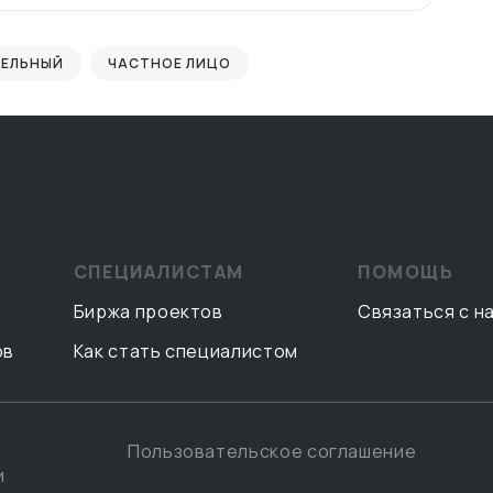
ДЕЛЬНЫЙ
ЧАСТНОЕ ЛИЦО
СПЕЦИАЛИСТАМ
ПОМОЩЬ
Биржа проектов
Связаться с н
ов
Как стать специалистом
Пользовательское соглашение
и