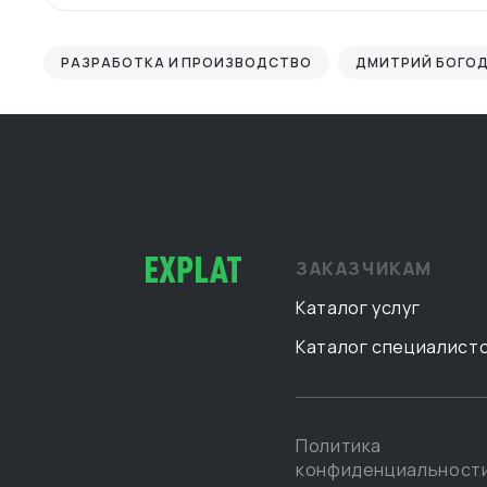
РАЗРАБОТКА И ПРОИЗВОДСТВО
ДМИТРИЙ БОГО
ЗАКАЗЧИКАМ
Каталог услуг
Каталог специалист
Политика
конфиденциальност