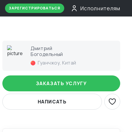
Исполнителям
ЗАРЕГИСТРИРОВАТЬСЯ
Дмитрий
Богодельный
Гуанчжоу
,
Китай
ЗАКАЗАТЬ УСЛУГУ
НАПИСАТЬ