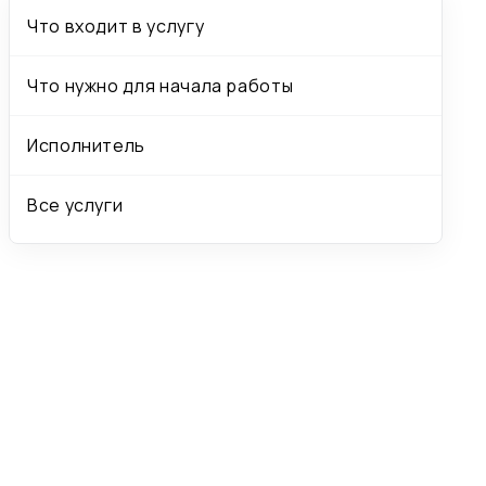
Что входит в услугу
Что нужно для начала работы
Исполнитель
Все услуги