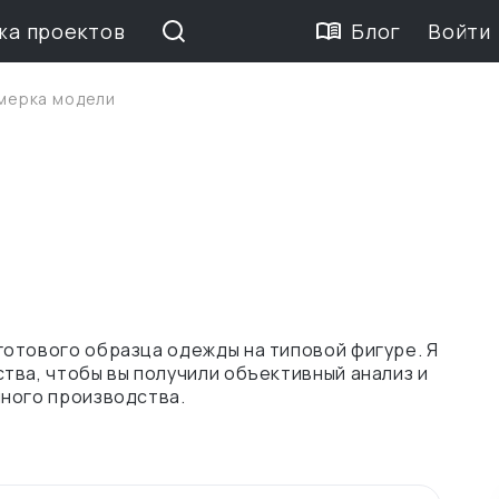
жа проектов
Блог
Войти
мерка модели
отового образца одежды на типовой фигуре. Я
тва, чтобы вы получили объективный анализ и