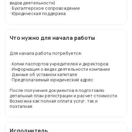
видов деятельности)
· Бухгалтерское сопровождение
Что нужно для начала работы
Для начала работы потребуется:
· Копии паспортов учредителей и директоров
· Информация о видах деятельности компании
· Данные об уставном капитале
· Предполагаемый юридический адрес
После получения документов я подготовлю
детальный план регистрации и расчет стоимости.
Возможна как полная оплата услуг, так и
Исполнитель