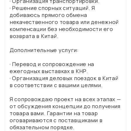
· Организация транспортировки.
· Решение спорных ситуаций. Я
добиваюсь прямого обмена
некачественного товара или денежной
компенсации без необходимости его
возврата в Китай.
Дополнительные услуги:
· Перевод и сопровождение на
ежегодных выставках в КНР.
· Организация деловых поездок в Китай
в соответствии с вашими целями.
Я сопровождаю проект на всех этапах —
от обсуждения концепции до получения
товара вами. Гарантии на товар
оговариваются с поставщиками в
обязательном порядке.