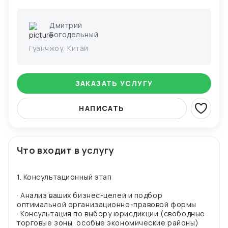
Дмитрий
Богодельный
Гуанчжоу, Китай
ЗАКАЗАТЬ УСЛУГУ
НАПИСАТЬ
Что входит в услугу
1. Консультационный этап
· Анализ ваших бизнес-целей и подбор
оптимальной организационно-правовой формы
· Консультация по выбору юрисдикции (свободные
торговые зоны, особые экономические районы)