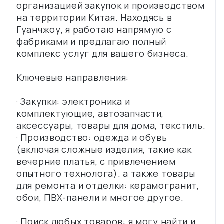
организацией закупок и производством
на территории Китая. Находясь в
Гуанчжоу, я работаю напрямую с
фабриками и предлагаю полный
комплекс услуг для вашего бизнеса.
Ключевые направления:
· Закупки: электроника и
комплектующие, автозапчасти,
аксессуары, товары для дома, текстиль.
· Производство: одежда и обувь
(включая сложные изделия, такие как
вечерние платья, с привлечением
опытного технолога). а также товары
для ремонта и отделки: керамогранит,
обои, ПВХ-панели и многое другое.
· Поиск любых товаров: я могу найти и