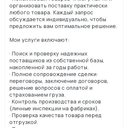
организовать поставку практически
любого товара. Каждый запрос
обсуждается индивидуально, чтобы
предложить вам оптимальное решение.
Мои услуги включают:
· Поиск и проверку надежных
поставщиков из собственной базы,
накопленной за годы работы.
· Полное сопровождение сделки:
переговоры, заключение договоров,
решение вопросов с оплатой и
страхованием груза.
· Контроль производства и сроков
(личные инспекции на фабриках).
· Проверка качества товара перед
отгрузкой.