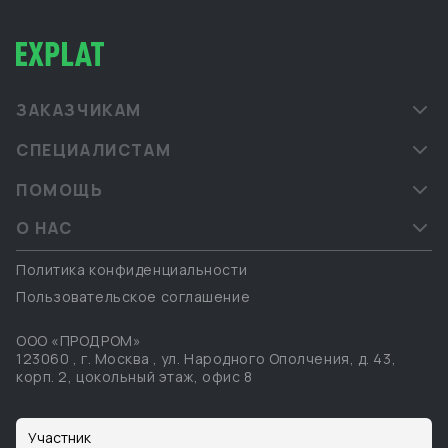
ЗАКАЗЧИКАМ
СПЕЦИАЛИСТАМ
ПОМОЩЬ
О НАС
Политика конфиденциальности
Пользовательское соглашение
ООО «ПРОДРОМ»
123060
,
г. Москва
,
ул. Народного Ополчения, д. 43,
корп. 2, цокольный этаж, офис 8
Участник