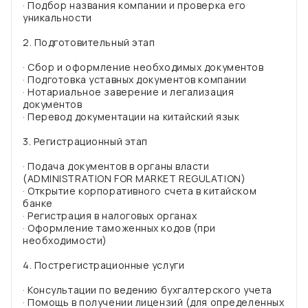
· Подбор названия компании и проверка его
уникальности
2. Подготовительный этап
· Сбор и оформление необходимых документов
· Подготовка уставных документов компании
· Нотариальное заверение и легализация
документов
· Перевод документации на китайский язык
3. Регистрационный этап
· Подача документов в органы власти
(ADMINISTRATION FOR MARKET REGULATION)
· Открытие корпоративного счета в китайском
банке
· Регистрация в налоговых органах
· Оформление таможенных кодов (при
необходимости)
4. Пострегистрационные услуги
· Консультации по ведению бухгалтерского учета
· Помощь в получении лицензий (для определенных