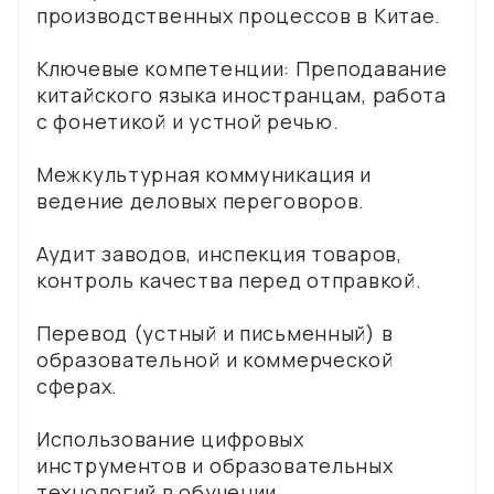
производственных процессов в Китае.
Ключевые компетенции: Преподавание
китайского языка иностранцам, работа
с фонетикой и устной речью.
Межкультурная коммуникация и
ведение деловых переговоров.
Аудит заводов, инспекция товаров,
контроль качества перед отправкой.
Перевод (устный и письменный) в
образовательной и коммерческой
сферах.
Использование цифровых
инструментов и образовательных