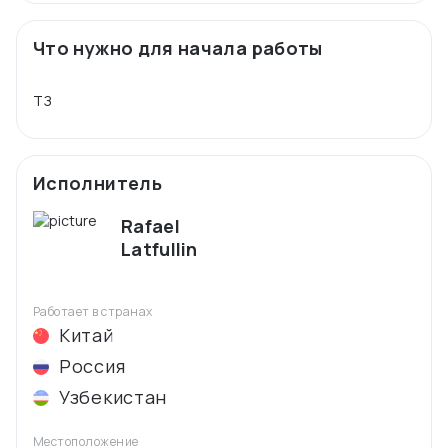
Что нужно для начала работы
Исполнитель
Rafael
Latfullin
Работает в странах
Китай
Россия
Узбекистан
Местоположение