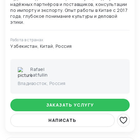
надёжных партнёров и поставщиков, консультации
по импорту и экспорту. Опыт работы в Китае с 2017
года, глубокое понимание культуры и деловой
Работа в странах
Узбекистан, Китай, Россия
Rafael
Latfullin
Владивосток, Россия
ЗАКАЗАТЬ УСЛУГУ
НАПИСАТЬ