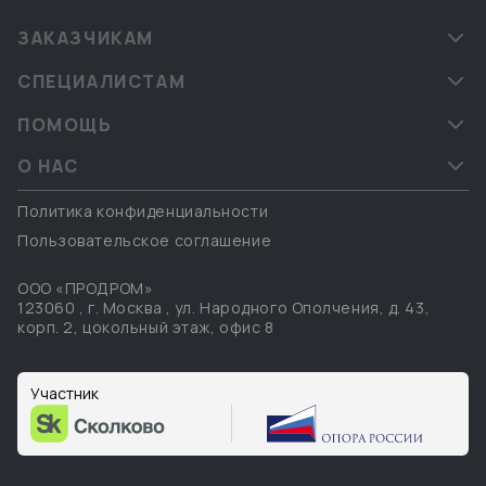
ЗАКАЗЧИКАМ
СПЕЦИАЛИСТАМ
ПОМОЩЬ
О НАС
Политика конфиденциальности
Пользовательское соглашение
ООО «ПРОДРОМ»
123060
,
г. Москва
,
ул. Народного Ополчения, д. 43,
корп. 2, цокольный этаж, офис 8
Участник