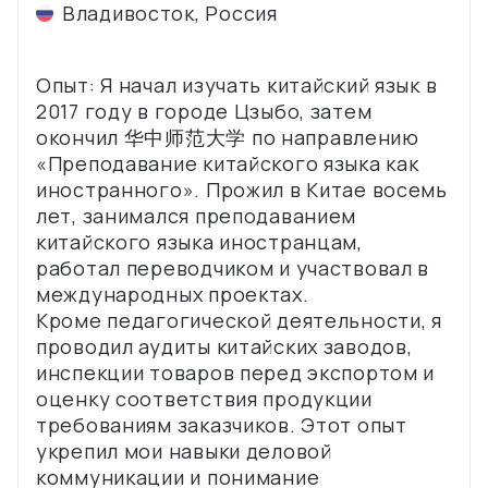
Владивосток
,
Россия
Опыт: Я начал изучать китайский язык в
2017 году в городе Цзыбо, затем
окончил 华中师范大学 по направлению
«Преподавание китайского языка как
иностранного». Прожил в Китае восемь
лет, занимался преподаванием
китайского языка иностранцам,
работал переводчиком и участвовал в
международных проектах.
Кроме педагогической деятельности, я
проводил аудиты китайских заводов,
инспекции товаров перед экспортом и
оценку соответствия продукции
требованиям заказчиков. Этот опыт
укрепил мои навыки деловой
коммуникации и понимание