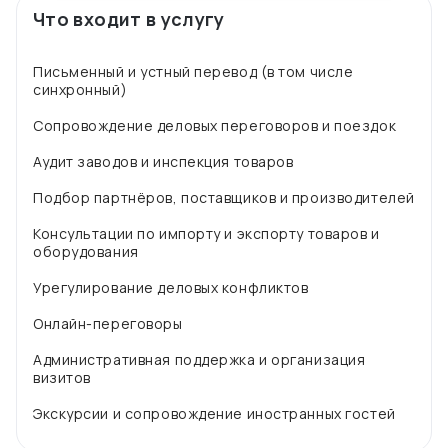
Что входит в услугу
Письменный и устный перевод (в том числе
синхронный)
Сопровождение деловых переговоров и поездок
Аудит заводов и инспекция товаров
Подбор партнёров, поставщиков и производителей
Консультации по импорту и экспорту товаров и
оборудования
Урегулирование деловых конфликтов
Онлайн-переговоры
Административная поддержка и организация
визитов