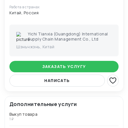
Работа в странах
Китай, Россия
Yichi Tianxia (Guangdong) International
Supply Chain Management Co., Ltd
Шэньчжэнь, Китай
ЗАКАЗАТЬ УСЛУГУ
НАПИСАТЬ
Дополнительные услуги
Выкуп товара
1 ₽