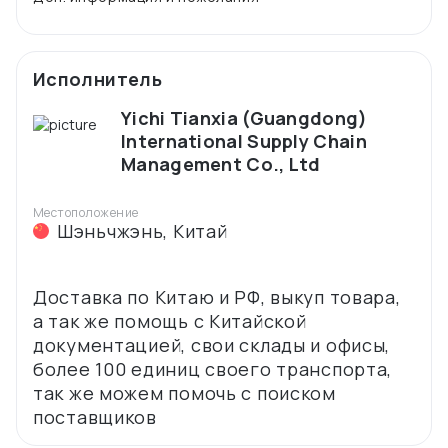
Исполнитель
Yichi Tianxia (Guangdong)
International Supply Chain
Management Co., Ltd
Местоположение
Шэньчжэнь
,
Китай
Доставка по Китаю и РФ, выкуп товара,
а так же помощь с Китайской
документацией, свои склады и офисы,
более 100 единиц своего транспорта,
так же можем помочь с поиском