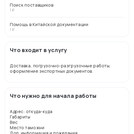
Поиск поставщиков
1 ₽
Помощь в Китайской документации
1 ₽
Что входит в услугу
Доставка, погрузочно-разгрузочные работы,
Что нужно для начала работы
Адрес: откуда-куда
Габариты
Вес
Место таможни