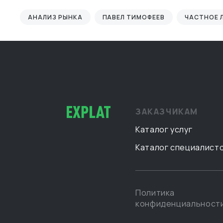
АНАЛИЗ РЫНКА
ПАВЕЛ ТИМОФЕЕВ
ЧАСТНОЕ 
ЗАКАЗЧИКАМ
Каталог услуг
Каталог специалист
Политика
конфиденциальност