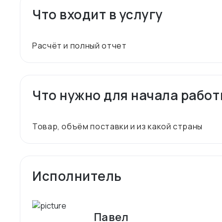
Что входит в услугу
Что нужно для начала рабо
Исполнитель
Павел