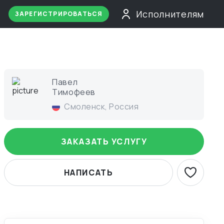
Исполнителям
ЗАРЕГИСТРИРОВАТЬСЯ
Павел
Тимофеев
Смоленск
,
Россия
ЗАКАЗАТЬ УСЛУГУ
НАПИСАТЬ