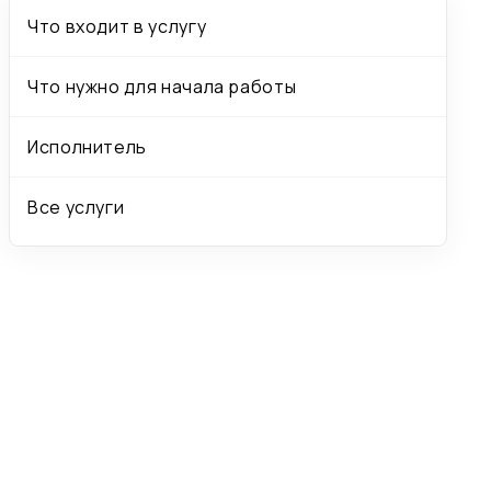
Что входит в услугу
Что нужно для начала работы
Исполнитель
Все услуги