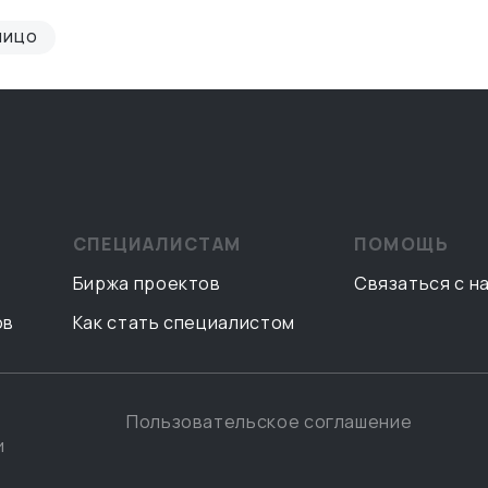
ЛИЦО
СПЕЦИАЛИСТАМ
ПОМОЩЬ
Биржа проектов
Связаться с н
ов
Как стать специалистом
Пользовательское соглашение
и