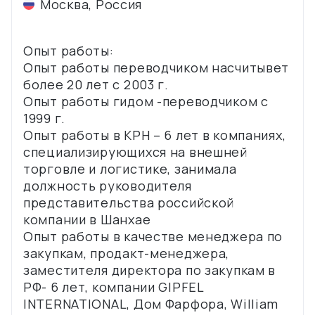
Москва
,
Россия
Опыт работы:
Опыт работы переводчиком насчитывет
более 20 лет с 2003 г.
Опыт работы гидом -переводчиком с
1999 г.
Опыт работы в КРН – 6 лет в компаниях,
специализирующихся на внешней
торговле и логистике, занимала
должность руководителя
представительства российской
компании в Шанхае
Опыт работы в качестве менеджера по
закупкам, продакт-менеджера,
заместителя директора по закупкам в
РФ- 6 лет, компании GIPFEL
INTERNATIONAL, Дом Фарфора, William