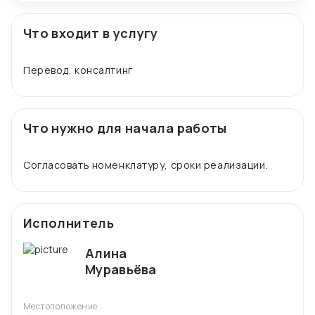
Что входит в услугу
Что нужно для начала работы
Исполнитель
Алина
Муравьёва
Местоположение