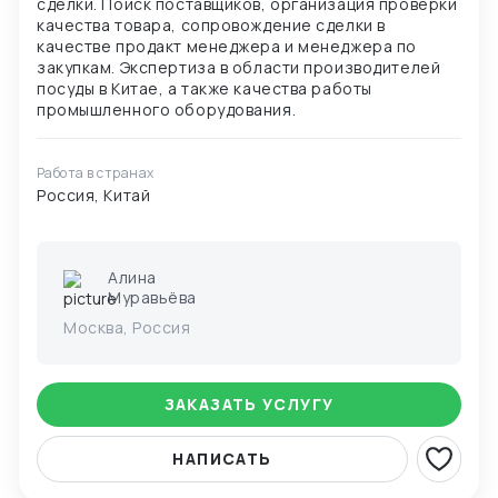
сделки. Поиск поставщиков, организация проверки
качества товара, сопровождение сделки в
качестве продакт менеджера и менеджера по
закупкам. Экспертиза в области производителей
посуды в Китае, а также качества работы
Работа в странах
Россия, Китай
Алина
Муравьёва
Москва, Россия
ЗАКАЗАТЬ УСЛУГУ
НАПИСАТЬ