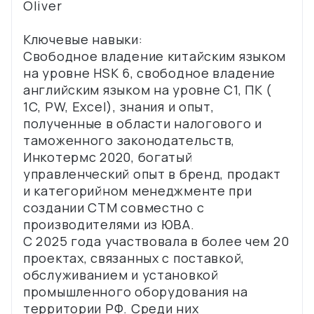
Oliver
Ключевые навыки:
Свободное владение китайским языком
на уровне HSK 6, свободное владение
английским языком на уровне С1, ПК (
1С, PW, Excel), знания и опыт,
полученные в области налогового и
таможенного законодательств,
Инкотермс 2020, богатый
управленческий опыт в бренд, продакт
и категорийном менеджменте при
создании СТМ совместно с
производителями из ЮВА.
С 2025 года участвовала в более чем 20
проектах, связанных с поставкой,
обслуживанием и установкой
промышленного оборудования на
территории РФ. Среди них