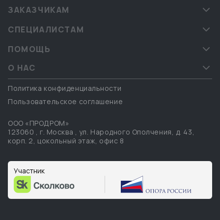
ЗАКАЗЧИКАМ
СПЕЦИАЛИСТАМ
ПОМОЩЬ
О НАС
Политика конфиденциальности
Пользовательское соглашение
ООО «ПРОДРОМ»
123060
,
г. Москва
,
ул. Народного Ополчения, д. 43,
корп. 2, цокольный этаж, офис 8
Участник