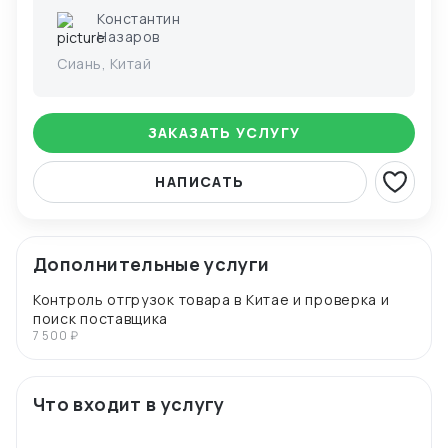
Константин
Назаров
Сиань, Китай
ЗАКАЗАТЬ УСЛУГУ
НАПИСАТЬ
Дополнительные услуги
Контроль отгрузок товара в Китае и проверка и
поиск поставщика
7 500 ₽
Что входит в услугу