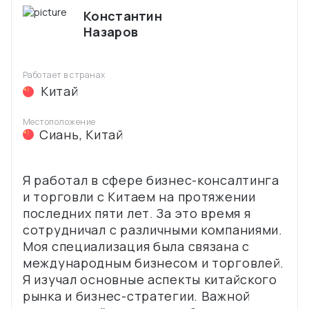
Константин
Назаров
Работает в странах
Китай
Местоположение
Сиань
,
Китай
Я работал в сфере бизнес-консалтинга
и торговли с Китаем на протяжении
последних пяти лет. За это время я
сотрудничал с различными компаниями.
Моя специализация была связана с
международным бизнесом и торговлей.
Я изучал основные аспекты китайского
рынка и бизнес-стратегии. Важной