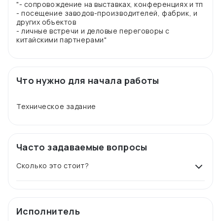
"- сопровождение на выставках, конференциях и тп
- посещение заводов-производителей, фабрик, и
других объектов
- личные встречи и деловые переговоры с
Что нужно для начала работы
Часто задаваемые вопросы
Сколько это стоит?
Исполнитель