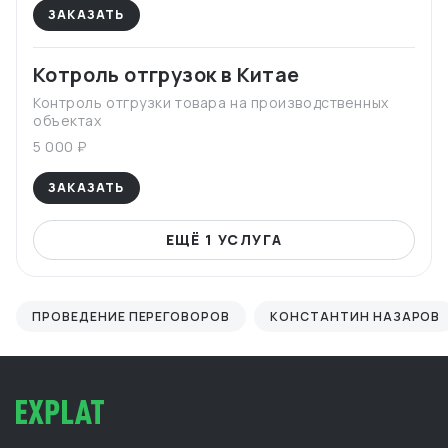
ЗАКАЗАТЬ
Котроль отгрузок в Китае
Контроль отгрузки товара на производственных
объектах
5 000 ₽
ЗАКАЗАТЬ
ЕЩЁ 1 УСЛУГА
ПРОВЕДЕНИЕ ПЕРЕГОВОРОВ
КОНСТАНТИН НАЗАРОВ