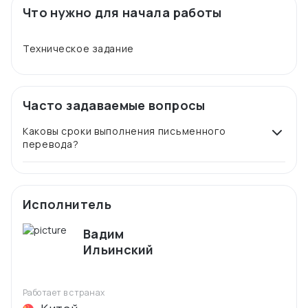
Что нужно для начала работы
Часто задаваемые вопросы
Каковы сроки выполнения письменного
перевода?
Исполнитель
Вадим
Ильинский
Работает в странах