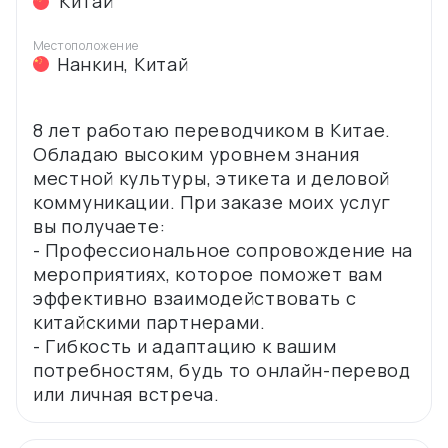
Китай
Местоположение
Нанкин
,
Китай
8 лет работаю переводчиком в Китае.
Обладаю высоким уровнем знания
местной культуры, этикета и деловой
коммуникации. При заказе моих услуг
вы получаете:
- Профессиональное сопровождение на
мероприятиях, которое поможет вам
эффективно взаимодействовать с
китайскими партнерами.
- Гибкость и адаптацию к вашим
потребностям, будь то онлайн-перевод