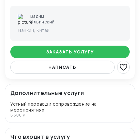
Вадим
Ильинский
Нанкин, Китай
ЗАКАЗАТЬ УСЛУГУ
НАПИСАТЬ
Дополнительные услуги
Устный перевод и сопровождение на
мероприятиях
6 500 ₽
Что входит в услугу