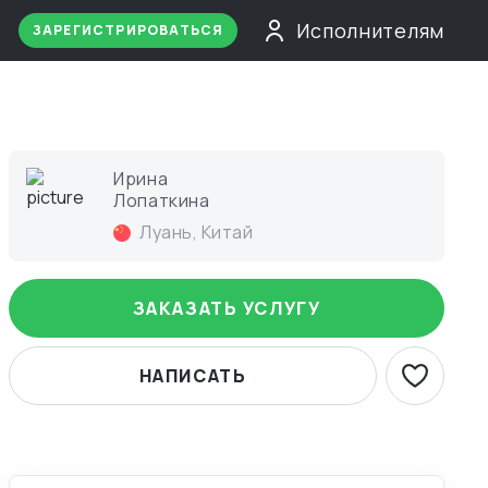
Исполнителям
ЗАРЕГИСТРИРОВАТЬСЯ
Ирина
Лопаткина
Луань
,
Китай
ЗАКАЗАТЬ УСЛУГУ
НАПИСАТЬ