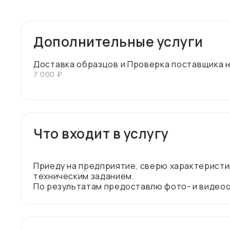
Дополнительные услуги
Доставка образцов и Проверка поставщика 
7 000 ₽
Что входит в услугу
Приеду на предприятие, сверю характеристи
техническим заданием.