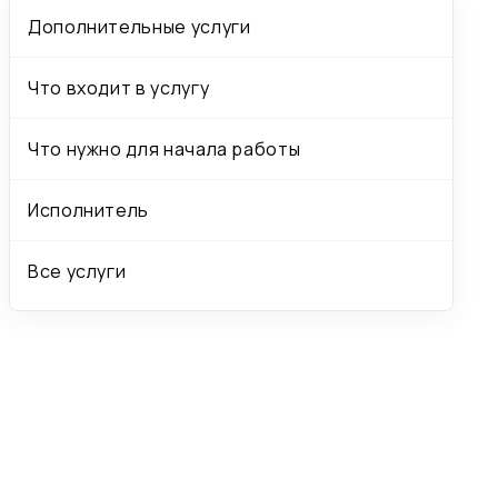
Дополнительные услуги
Что входит в услугу
Что нужно для начала работы
Исполнитель
Все услуги