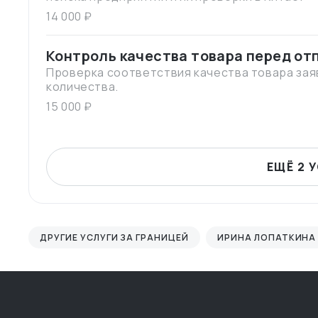
14 000 ₽
Контроль качества товара перед от
Проверка соответствия качества товара зая
количества.
15 000 ₽
ЕЩЁ 2 
ДРУГИЕ УСЛУГИ ЗА ГРАНИЦЕЙ
ИРИНА ЛОПАТКИНА