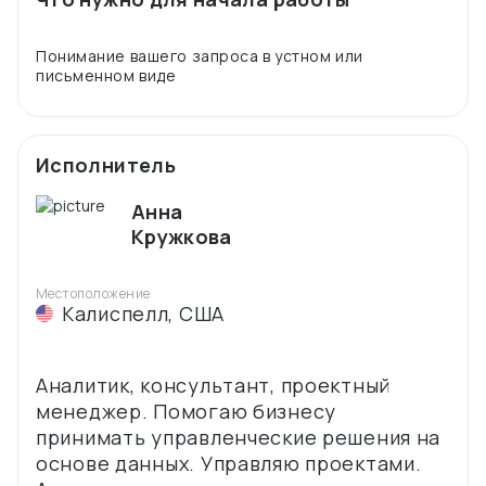
Понимание вашего запроса в устном или
Исполнитель
Анна
Кружкова
Местоположение
Калиспелл
,
США
Аналитик, консультант, проектный
менеджер. Помогаю бизнесу
принимать управленческие решения на
основе данных. Управляю проектами.