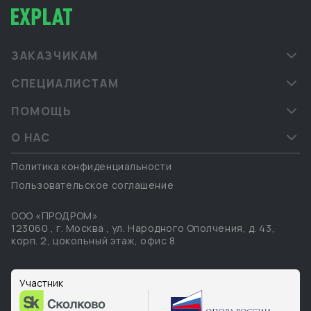
ЗАКАЗЧИКАМ
СПЕЦИАЛИСТАМ
ПОМОЩЬ
О НАС
Политика конфиденциальности
Пользовательское соглашение
ООО «ПРОДРОМ»
123060
,
г. Москва
,
ул. Народного Ополчения, д. 43,
корп. 2, цокольный этаж, офис 8
Участник