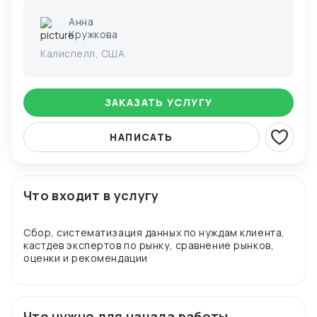
Анна
Кружкова
Калиспелл, США
ЗАКАЗАТЬ УСЛУГУ
НАПИСАТЬ
Что входит в услугу
Сбор, систематизация данных по нуждам клиента,
кастдев экспертов по рынку, сравнение рынков,
Что нужно для начала работы