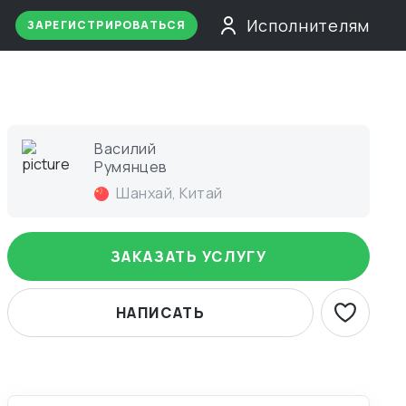
Исполнителям
ЗАРЕГИСТРИРОВАТЬСЯ
Василий
Румянцев
Шанхай
,
Китай
ЗАКАЗАТЬ УСЛУГУ
НАПИСАТЬ