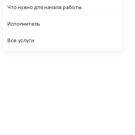
Что нужно для начала работы
Исполнитель
Все услуги