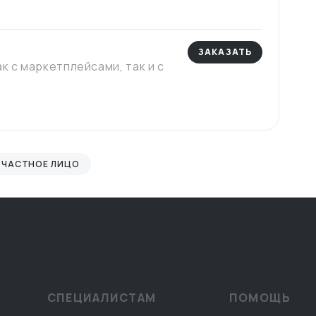
ЗАКАЗАТЬ
к с маркетплейсами, так и с
ЧАСТНОЕ ЛИЦО
СПЕЦИАЛИСТАМ
ПОМОЩЬ