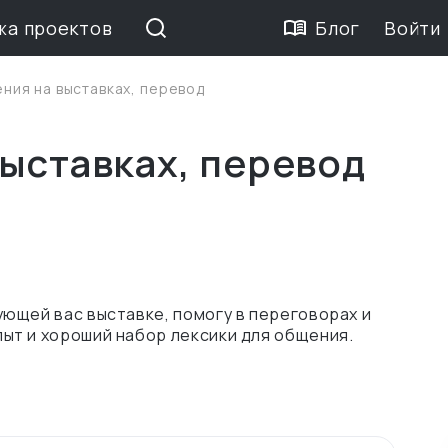
жа проектов
Блог
Войти
ния на выставках, перевод
ыставках, перевод
ющей вас выставке, помогу в переговорах и