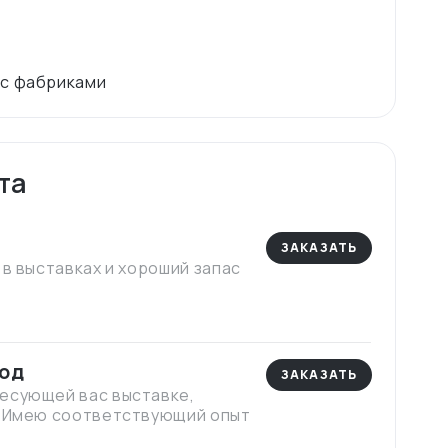
та
ЗАКАЗАТЬ
 в выставках и хороший запас
вод
ЗАКАЗАТЬ
есующей вас выставке,
! Имею соответствующий опыт