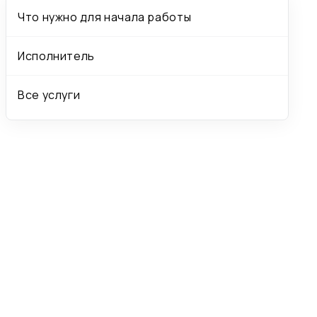
Что нужно для начала работы
Исполнитель
Все услуги