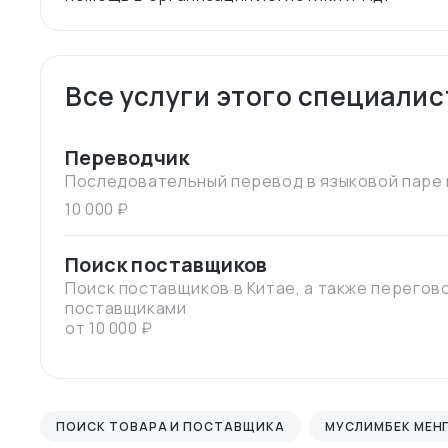
Все услуги этого специалис
Переводчик
Последовательный перевод в языковой паре 
10 000 ₽
Поиск поставщиков
Поиск поставщиков в Китае, а также перегов
поставщиками
от 10 000 ₽
ПОИСК ТОВАРА И ПОСТАВЩИКА
МУСЛИМБЕК МЕН