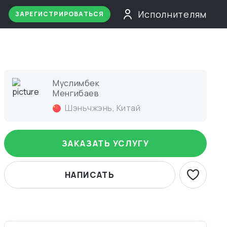
Исполнителям
ЗАРЕГИСТРИРОВАТЬСЯ
Муслимбек
Менгибаев
Шэньчжэнь
,
Китай
ЗАКАЗАТЬ УСЛУГУ
НАПИСАТЬ