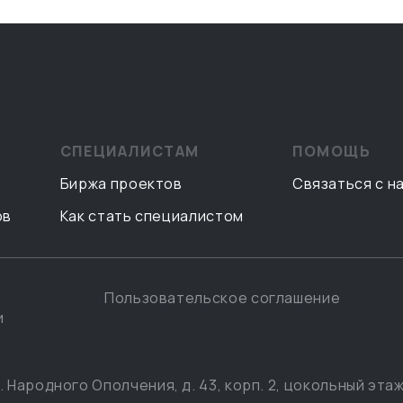
СПЕЦИАЛИСТАМ
ПОМОЩЬ
Биржа проектов
Связаться с н
ов
Как стать специалистом
Пользовательское соглашение
и
. Народного Ополчения, д. 43, корп. 2, цокольный этаж