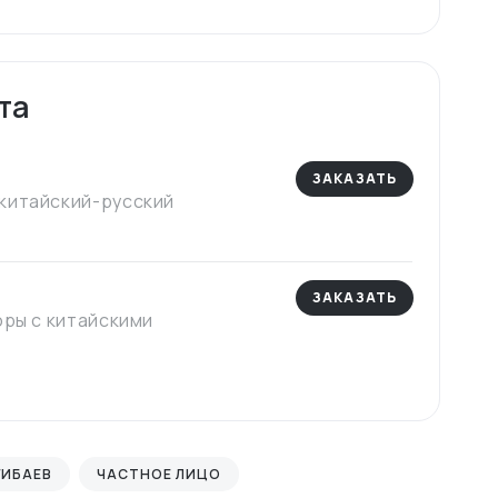
та
ЗАКАЗАТЬ
китайский-русский
ЗАКАЗАТЬ
оры с китайскими
ГИБАЕВ
ЧАСТНОЕ ЛИЦО