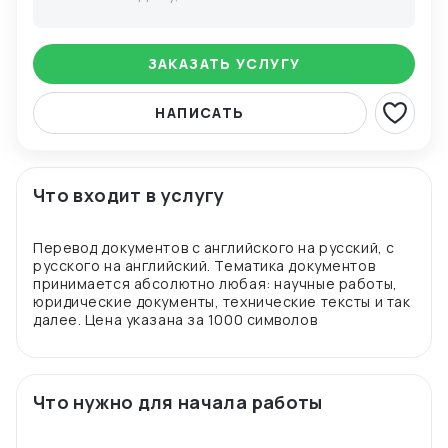
ЗАКАЗАТЬ УСЛУГУ
НАПИСАТЬ
Что входит в услугу
Перевод документов с английского на русский, с
русского на английский. Тематика документов
принимается абсолютно любая: научные работы,
юридические документы, технические тексты и так
Что нужно для начала работы