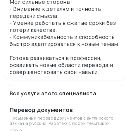
Мои сильные стороны:
- Внимание к деталям и точность
передачи смысла.
- Умение работать в сжатые сроки без
потери качества.
- Коммуникабельность и способность
быстро адаптироваться к новым темам.
Готова развиваться в профессии,
осваивать новые области перевода и
Все услуги этого специалиста
Перевод документов
Письменный перевод документов с английского
языка на русский. Работаю с любой тематикой
200 ₽