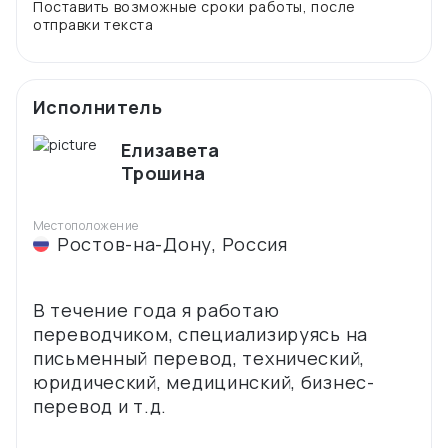
Поставить возможные сроки работы, после
Исполнитель
Елизавета
Трошина
Местоположение
Ростов-на-Дону
,
Россия
В течение года я работаю
переводчиком, специализируясь на
письменный перевод, технический,
юридический, медицинский, бизнес-
перевод и т.д.