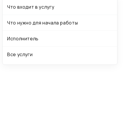
Что входит в услугу
Что нужно для начала работы
Исполнитель
Все услуги