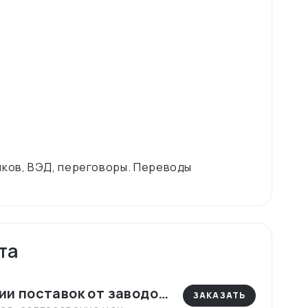
иков, ВЭД, переговоры. Переводы
та
ии поставок от заводов
ЗАКАЗАТЬ