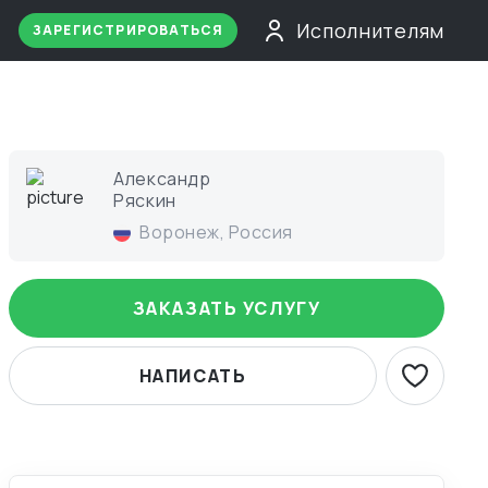
Исполнителям
ЗАРЕГИСТРИРОВАТЬСЯ
Александр
Ряскин
Воронеж
,
Россия
ЗАКАЗАТЬ УСЛУГУ
НАПИСАТЬ