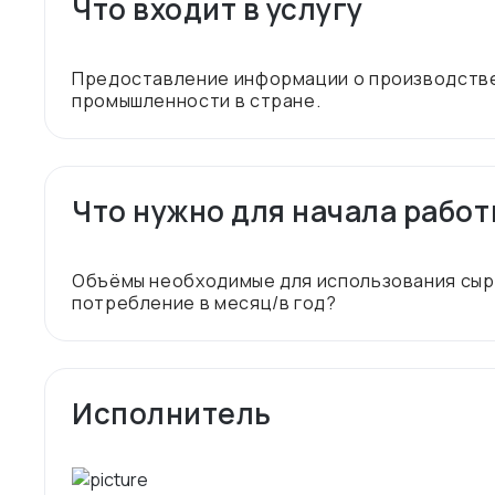
Что входит в услугу
Предоставление информации о производстве,
Что нужно для начала рабо
Объёмы необходимые для использования сырь
Исполнитель