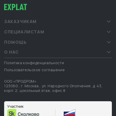
ЗАКАЗЧИКАМ
СПЕЦИАЛИСТАМ
ПОМОЩЬ
О НАС
Политика конфиденциальности
Пользовательское соглашение
ООО «ПРОДРОМ»
123060
,
г. Москва
,
ул. Народного Ополчения, д. 43,
корп. 2, цокольный этаж, офис 8
Участник