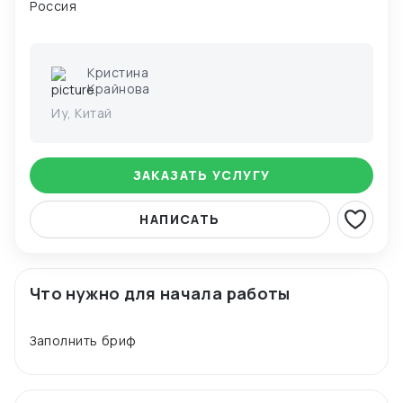
Россия
Кристина
Крайнова
Иу, Китай
ЗАКАЗАТЬ УСЛУГУ
НАПИСАТЬ
Что нужно для начала работы