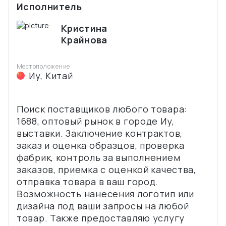
Исполнитель
Кристина
Крайнова
Местоположение
Иу
,
Китай
Поиск поставщиков любого товара:
1688, оптовый рынок в городе Иу,
выставки. Заключение контрактов,
заказ и оценка образцов, проверка
фабрик, контроль за выполнением
заказов, приемка с оценкой качества,
отправка товара в ваш город.
Возможность нанесения логотип или
дизайна под ваши запросы на любой
товар. Также предоставляю услугу