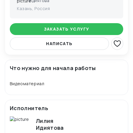
Идиятова
Казань, Россия
ЗАКАЗАТЬ УСЛУГУ
НАПИСАТЬ
Что нужно для начала работы
Исполнитель
Лилия
Идиятова