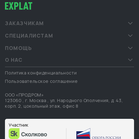
ЗАКАЗЧИКАМ
СПЕЦИАЛИСТАМ
ПОМОЩЬ
О НАС
Политика конфиденциальности
Пользовательское соглашение
ООО «ПРОДРОМ»
123060
,
г. Москва
,
ул. Народного Ополчения, д. 43,
корп. 2, цокольный этаж, офис 8
Участник