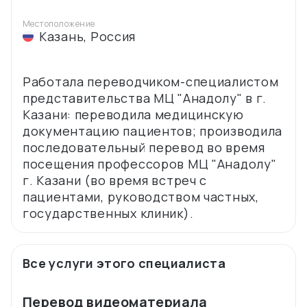
Местоположение
Казань
,
Россия
Работала переводчиком-специалистом
представительства МЦ "Анадолу" в г.
Казани: переводила медицинскую
документацию пациентов; производила
последовательный перевод во время
посещения профессоров МЦ "Анадолу"
г. Казани (во время встреч с
пациентами, руководством частных,
Все услуги этого специалиста
Перевод видеоматериала