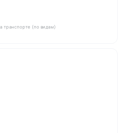
а транспорте (по видам)