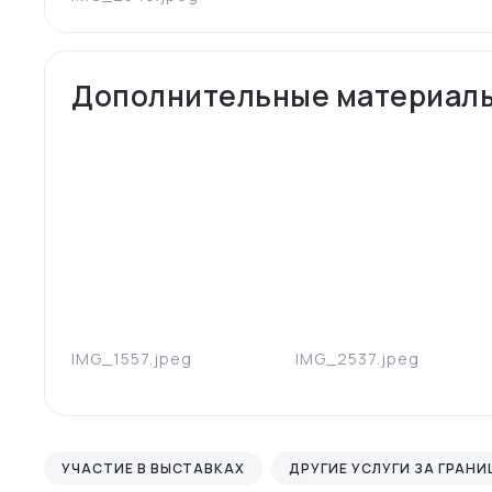
Дополнительные материал
IMG_1557.jpeg
IMG_2537.jpeg
УЧАСТИЕ В ВЫСТАВКАХ
ДРУГИЕ УСЛУГИ ЗА ГРАН