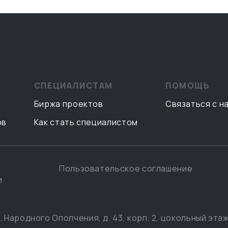
СПЕЦИАЛИСТАМ
ПОМОЩЬ
Биржа проектов
Связаться с н
ов
Как стать специалистом
Пользовательское соглашение
и
. Народного Ополчения, д. 43, корп. 2, цокольный этаж