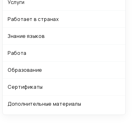
Услуги
Работает в странах
Знание языков
Работа
Образование
Сертификаты
Дополнительные материалы