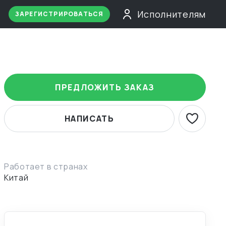
Исполнителям
ЗАРЕГИСТРИРОВАТЬСЯ
ПРЕДЛОЖИТЬ ЗАКАЗ
НАПИСАТЬ
Работает в странах
Китай