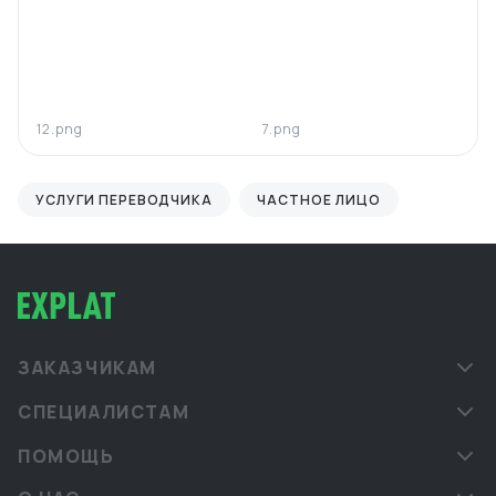
12.png
7.png
УСЛУГИ ПЕРЕВОДЧИКА
ЧАСТНОЕ ЛИЦО
ЗАКАЗЧИКАМ
СПЕЦИАЛИСТАМ
ПОМОЩЬ