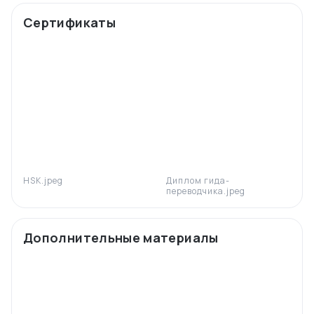
Сертификаты
HSK.jpeg
Диплом гида-
переводчика.jpeg
Дополнительные материалы