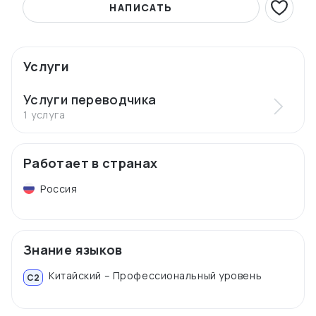
НАПИСАТЬ
Услуги
Услуги переводчика
1 услуга
Работает в странах
Россия
Знание языков
Китайский – Профессиональный уровень
C2