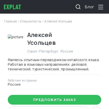
Блог
Главная
>
Специалисты
> Алексей Усольцев
Алексей
Усольцев
Санкт-Петербург
,
Россия
Являюсь опытным переводчиком китайского языка.
Работаю в языковых направлениях: деловой,
технический, туристический, промышленный.
Работает в странах
Россия
ПРЕДЛОЖИТЬ ЗАКАЗ