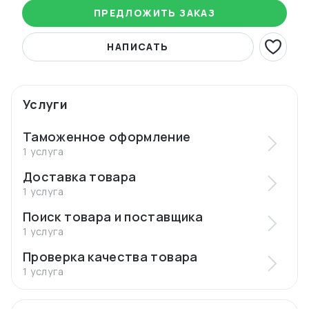
ПРЕДЛОЖИТЬ ЗАКАЗ
НАПИСАТЬ
Услуги
Таможенное оформление
1 услуга
Доставка товара
1 услуга
Поиск товара и поставщика
1 услуга
Проверка качества товара
1 услуга