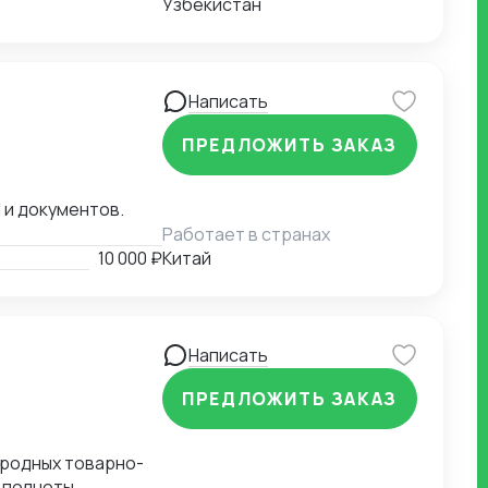
Узбекистан
Написать
ПРЕДЛОЖИТЬ ЗАКАЗ
 и документов.
Работает в странах
10 000 ₽
Китай
Написать
ПРЕДЛОЖИТЬ ЗАКАЗ
ародных товарно-
 полноты