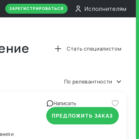
Исполнителям
ЗАРЕГИСТРИРОВАТЬСЯ
ение
Стать специалистом
По релевантности
Написать
ПРЕДЛОЖИТЬ ЗАКАЗ
ания и