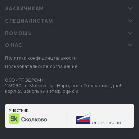
ЗАКАЗЧИКАМ
СПЕЦИАЛИСТАМ
ПОМОЩЬ
О НАС
Политика конфиденциальности
Пользовательское соглашение
ООО «ПРОДРОМ»
123060
,
г. Москва
,
ул. Народного Ополчения, д. 43,
корп. 2, цокольный этаж, офис 8
Участник