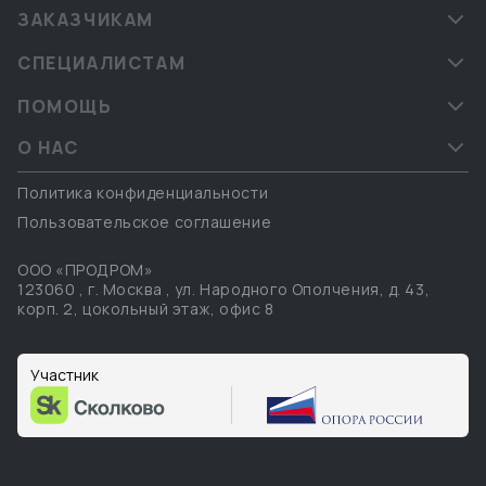
ЗАКАЗЧИКАМ
СПЕЦИАЛИСТАМ
ПОМОЩЬ
О НАС
Политика конфиденциальности
Пользовательское соглашение
ООО «ПРОДРОМ»
123060
,
г. Москва
,
ул. Народного Ополчения, д. 43,
корп. 2, цокольный этаж, офис 8
Участник