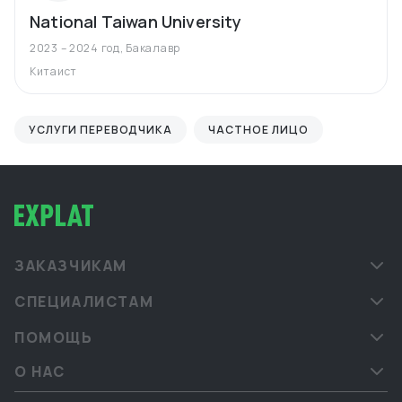
National Taiwan University
2023 – 2024 год
,
Бакалавр
Китаист
УСЛУГИ ПЕРЕВОДЧИКА
ЧАСТНОЕ ЛИЦО
ЗАКАЗЧИКАМ
СПЕЦИАЛИСТАМ
ПОМОЩЬ
О НАС