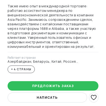
Также имею опыт в международной торговле:
работаю ассистентом менеджера по
внешнеэкономической деятельности в компании
Asia Pacific. Занимаюсь сопровождением сделок,
взаимодействием с китайскими поставщиками
через платформы 1688 и Alibaba, а также участвую
в подготовке документации и коммуникации с
клиентами. Уверенный пользователь офисных и
цифровых инструментов, ответственный,
коммуникабельный и ориентирован на результат.
Работает в странах
Азербайджан, Беларусь, Китай, Россия...
+ 4 СТРАНЫ
ПРЕДЛОЖИТЬ ЗАКАЗ
НАПИСАТЬ