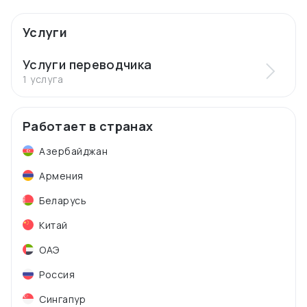
Услуги
Услуги переводчика
1 услуга
Работает в странах
Азербайджан
Армения
Беларусь
Китай
ОАЭ
Россия
Сингапур