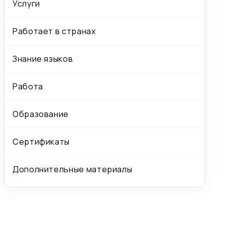
Услуги
Работает в странах
Знание языков
Работа
Образование
Сертификаты
Дополнительные материалы