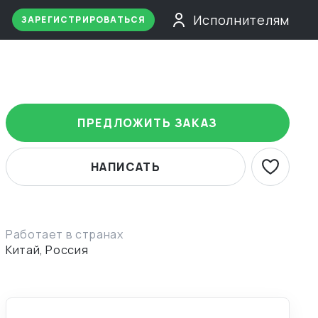
Исполнителям
ЗАРЕГИСТРИРОВАТЬСЯ
ПРЕДЛОЖИТЬ ЗАКАЗ
НАПИСАТЬ
Работает в странах
Китай, Россия