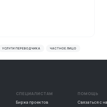
УСЛУГИ ПЕРЕВОДЧИКА
ЧАСТНОЕ ЛИЦО
СПЕЦИАЛИСТАМ
ПОМОЩЬ
Биржа проектов
Связаться с н