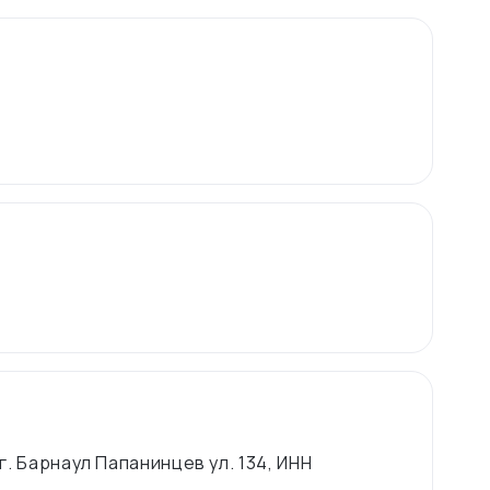
г. Барнаул Папанинцев ул. 134, ИНН