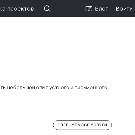
жа проектов
Блог
Войти
сть небольшой опыт устного и письменного
СВЕРНУТЬ ВСЕ УСЛУГИ