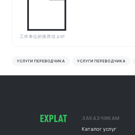
工作单位的推荐信.pdf
УСЛУГИ ПЕРЕВОДЧИКА
УСЛУГИ ПЕРЕВОДЧИКА
ЗАКАЗЧИКАМ
Каталог услуг