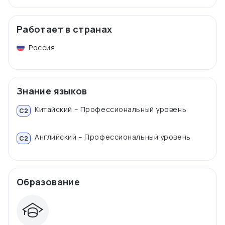
Работает в странах
Россия
Знание языков
Китайский – Профессиональный уровень
C2
Английский – Профессиональный уровень
C2
Образование