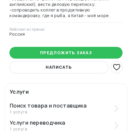
английский), вести деловую переписку;
-сопроводить коллег в продуктивную
командировку, где я рыба, а Китай - моё море.
Работает в странах
Россия
ПРЕДЛОЖИТЬ ЗАКАЗ
НАПИСАТЬ
Услуги
Поиск товара и поставщика
1 услуга
Услуги переводчика
1 услуга