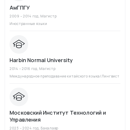
АмГПГУ
2009 – 2014 год
,
Магистр
Иностранные языки
Harbin Normal University
2014 – 2016 год
,
Магистр
Международное преподавание китайского языка/Лингвист
Московский Институт Технологий и
Управления
2023 – 2024 год
,
Бакалавр