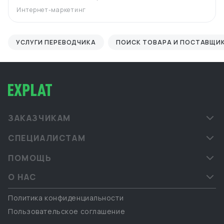
Интернет-маркетинг
УСЛУГИ ПЕРЕВОДЧИКА
ПОИСК ТОВАРА И ПОСТАВЩИ
ЗАКАЗЧИКАМ
СПЕЦИАЛИСТАМ
ПОМОЩЬ
О НАС
Политика конфиденциальности
Пользовательское соглашение