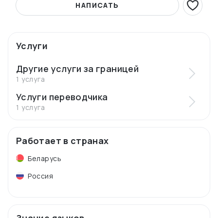
НАПИСАТЬ
Услуги
Другие услуги за границей
1 услуга
Услуги переводчика
1 услуга
Работает в странах
Беларусь
Россия