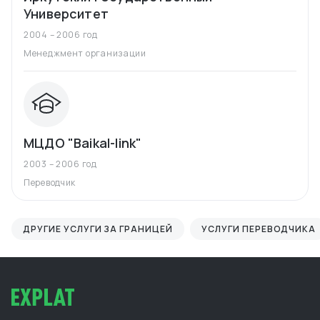
Университет
2004 – 2006 год
Менеджмент организации
МЦДО "Baikal-link"
2003 – 2006 год
Переводчик
ДРУГИЕ УСЛУГИ ЗА ГРАНИЦЕЙ
УСЛУГИ ПЕРЕВОДЧИКА