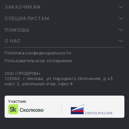
ЗАКАЗЧИКАМ
СПЕЦИАЛИСТАМ
ПОМОЩЬ
О НАС
Политика конфиденциальности
Пользовательское соглашение
ООО «ПРОДРОМ»
123060
,
г. Москва
,
ул. Народного Ополчения, д. 43,
корп. 2, цокольный этаж, офис 8
Участник