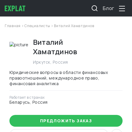
Блог
Главная
>
Специалисты
> Виталий Хаматдинов
Виталий
Хаматдинов
Иркутск
,
Россия
Юридические вопросы в области финансовых
правоотношений, международное право,
финансовая аналитика
Работает в странах
Беларусь, Россия
ПРЕДЛОЖИТЬ ЗАКАЗ