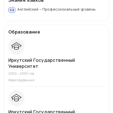
Знание языков
Английский – Профессиональный уровень
C2
Образование
Иркутский Государственный
Университет
2000 – 2005 год
Юриспруденция
Иркутский Государственный