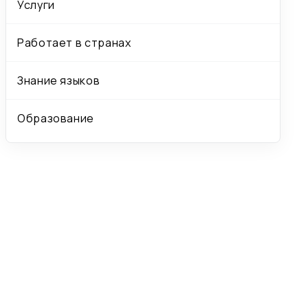
Услуги
Работает в странах
Знание языков
Образование