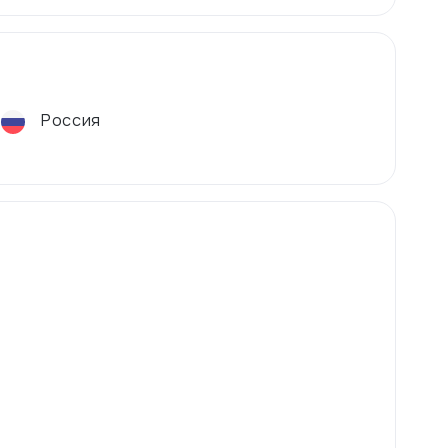
Россия