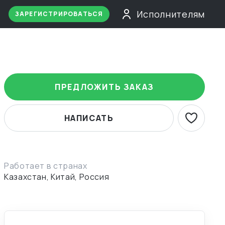
Исполнителям
ЗАРЕГИСТРИРОВАТЬСЯ
ПРЕДЛОЖИТЬ ЗАКАЗ
НАПИСАТЬ
Работает в странах
Казахстан, Китай, Россия