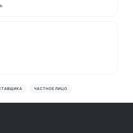
нь
ОСТАВЩИКА
ЧАСТНОЕ ЛИЦО