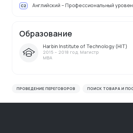
Английский – Профессиональный урове
C2
Образование
Harbin Institute of Technology (HIT)
2015 – 2018 год
,
Магистр
MBA
ПРОВЕДЕНИЕ ПЕРЕГОВОРОВ
ПОИСК ТОВАРА И П