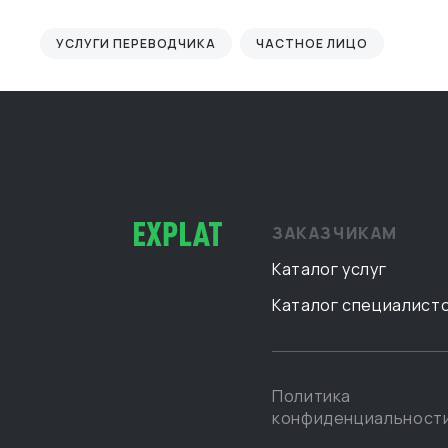
УСЛУГИ ПЕРЕВОДЧИКА
ЧАСТНОЕ ЛИЦО
ЗАКАЗЧИКАМ
Каталог услуг
Каталог специалист
Политика
конфиденциальност