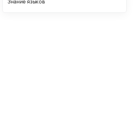
Знание языков