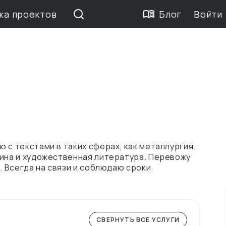
жа проектов
Блог
Войти
 с текстами в таких сферах, как металлургия,
цина и художественная литература. Перевожу
. Всегда на связи и соблюдаю сроки.
СВЕРНУТЬ ВСЕ УСЛУГИ