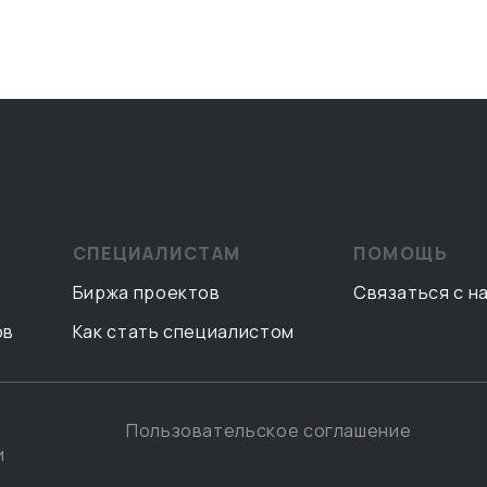
СПЕЦИАЛИСТАМ
ПОМОЩЬ
Биржа проектов
Связаться с н
ов
Как стать специалистом
Пользовательское соглашение
и