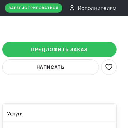
Исполнителям
ЗАРЕГИСТРИРОВАТЬСЯ
ПРЕДЛОЖИТЬ ЗАКАЗ
НАПИСАТЬ
Услуги