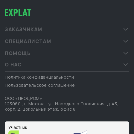
ЗАКАЗЧИКАМ
СПЕЦИАЛИСТАМ
ПОМОЩЬ
О НАС
Политика конфиденциальности
Пользовательское соглашение
ООО «ПРОДРОМ»
123060
,
г. Москва
,
ул. Народного Ополчения, д. 43,
корп. 2, цокольный этаж, офис 8
Участник