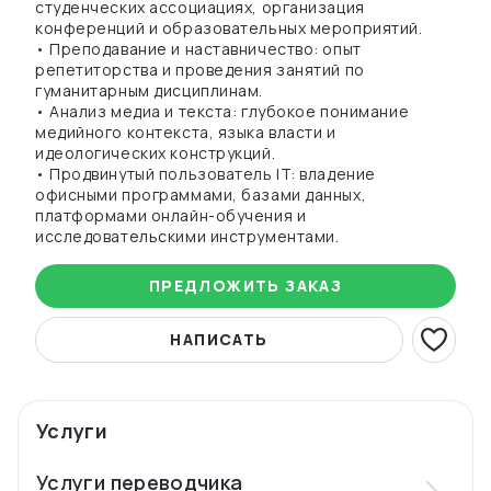
студенческих ассоциациях, организация
конференций и образовательных мероприятий.
• Преподавание и наставничество: опыт
репетиторства и проведения занятий по
гуманитарным дисциплинам.
• Анализ медиа и текста: глубокое понимание
медийного контекста, языка власти и
идеологических конструкций.
• Продвинутый пользователь IT: владение
офисными программами, базами данных,
платформами онлайн-обучения и
исследовательскими инструментами.
ПРЕДЛОЖИТЬ ЗАКАЗ
НАПИСАТЬ
Услуги
Услуги переводчика