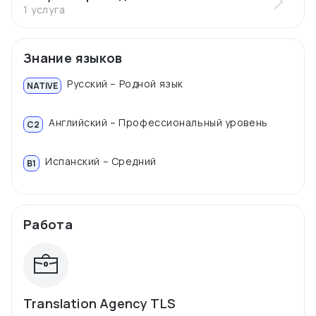
1 услуга
Знание языков
Русский – Родной язык
NATIVE
Английский – Профессиональный уровень
C2
Испанский – Средний
B1
Работа
Translation Agency TLS