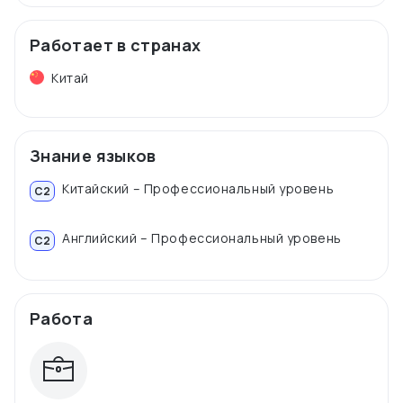
Работает в странах
Китай
Знание языков
Китайский – Профессиональный уровень
C2
Английский – Профессиональный уровень
C2
Работа