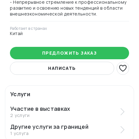
- Непрерывное стремление к профессиональному
развитию и освоению новых тенденций в области
внешнеэкономической деятельности.
Работает в странах
Китай
ПРЕДЛОЖИТЬ ЗАКАЗ
НАПИСАТЬ
Услуги
Участие в выставках
2 услуги
Другие услуги за границей
1 услуга