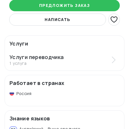
ПРЕДЛОЖИТЬ ЗАКАЗ
НАПИСАТЬ
Услуги
Услуги переводчика
1 услуга
Работает в странах
Россия
Знание языков
Английский – Выше среднего