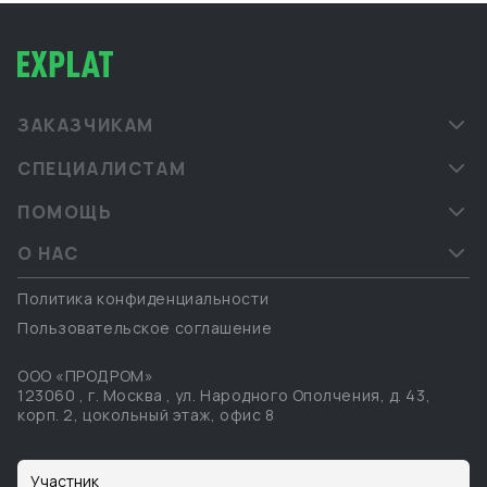
ЗАКАЗЧИКАМ
СПЕЦИАЛИСТАМ
ПОМОЩЬ
О НАС
Политика конфиденциальности
Пользовательское соглашение
ООО «ПРОДРОМ»
123060
,
г. Москва
,
ул. Народного Ополчения, д. 43,
корп. 2, цокольный этаж, офис 8
Участник