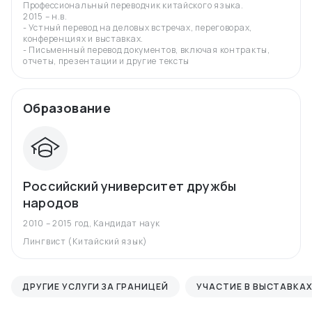
Профессиональный переводчик китайского языка.
2015 – н.в.
- Устный перевод на деловых встречах, переговорах,
конференциях и выставках.
- Письменный перевод документов, включая контракты,
отчеты, презентации и другие тексты
Образование
Российский университет дружбы
народов
2010 – 2015 год
,
Кандидат наук
Лингвист (Китайский язык)
ДРУГИЕ УСЛУГИ ЗА ГРАНИЦЕЙ
УЧАСТИЕ В ВЫСТАВКА