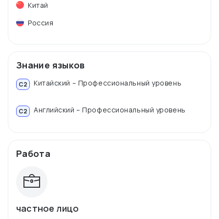
Китай
Россия
Знание языков
Китайский – Профессиональный уровень
C2
Английский – Профессиональный уровень
C2
Работа
частное лицо