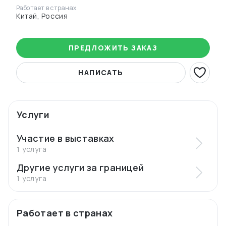
Работает в странах
Китай, Россия
ПРЕДЛОЖИТЬ ЗАКАЗ
НАПИСАТЬ
Услуги
Участие в выставках
1 услуга
Другие услуги за границей
1 услуга
Работает в странах