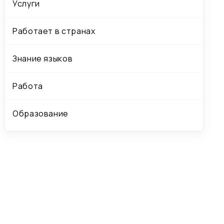
Услуги
Работает в странах
Знание языков
Работа
Образование