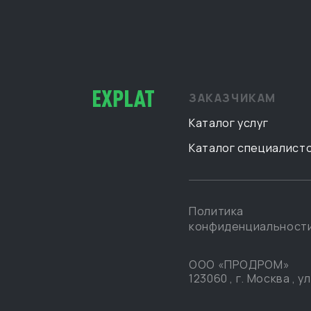
ЗАКАЗЧИКАМ
Каталог услуг
Каталог специалист
Политика
конфиденциальност
ООО «ПРОДРОМ»
123060
,
г. Москва
,
ул