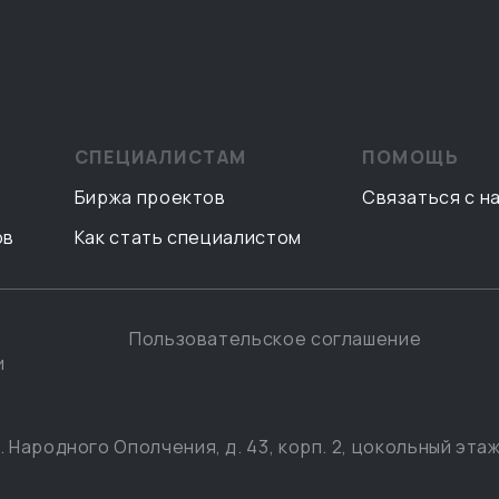
СПЕЦИАЛИСТАМ
ПОМОЩЬ
Биржа проектов
Связаться с н
ов
Как стать специалистом
Пользовательское соглашение
и
. Народного Ополчения, д. 43, корп. 2, цокольный этаж