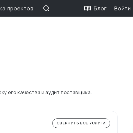
жа проектов
Блог
Войти
ку его качества и аудит поставщика.
СВЕРНУТЬ ВСЕ УСЛУГИ