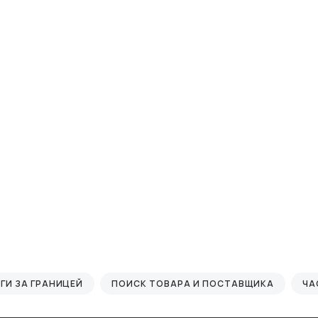
ГИ ЗА ГРАНИЦЕЙ
ПОИСК ТОВАРА И ПОСТАВЩИКА
ЧА