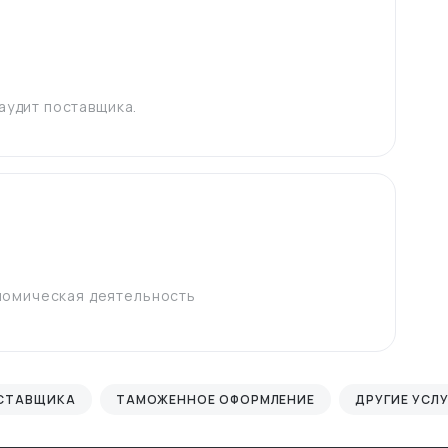
 аудит поставщика.
номическая деятельность
ОСТАВЩИКА
ТАМОЖЕННОЕ ОФОРМЛЕНИЕ
ДРУГИЕ УСЛУ