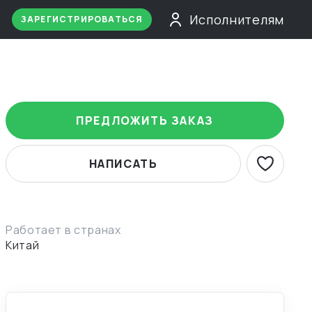
Исполнителям
ЗАРЕГИСТРИРОВАТЬСЯ
ПРЕДЛОЖИТЬ ЗАКАЗ
НАПИСАТЬ
Работает в странах
Китай