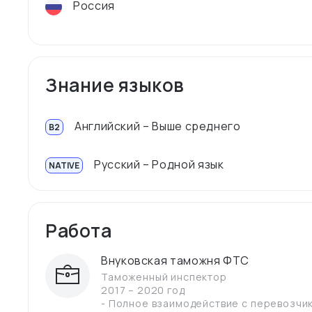
Россия
Знание языков
Английский – Выше среднего
B2
Русский – Родной язык
NATIVE
Работа
Внуковская таможня ФТС
Таможенный инспектор
2017 – 2020 год
- Полное взаимодействие с перевозчик