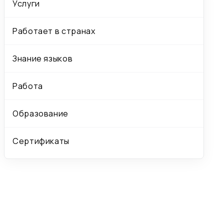
Услуги
Работает в странах
Знание языков
Работа
Образование
Сертификаты