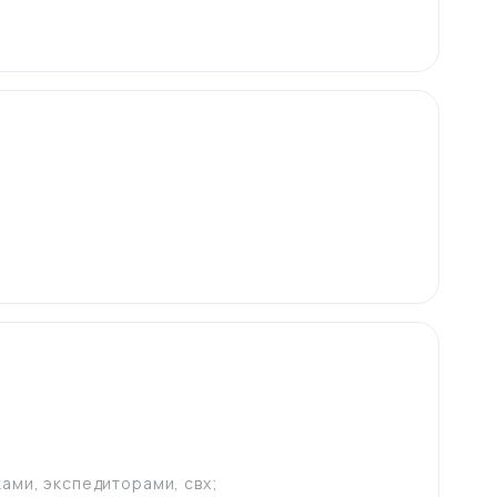
ами, экспедиторами, свх;