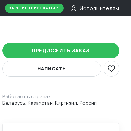
Исполнителям
ЗАРЕГИСТРИРОВАТЬСЯ
ПРЕДЛОЖИТЬ ЗАКАЗ
НАПИСАТЬ
Работает в странах
Беларусь, Казахстан, Киргизия, Россия