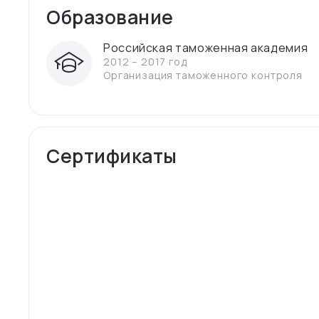
Образование
Российская таможенная академия
2012 – 2017 год
Организация таможенного контроля
Сертификаты