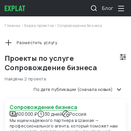
Блог
Главная
>
Биржа проектов
>
Сопровождение бизнеса
Разместить услугу
Проекты по услуге
Сопровождение бизнеса
Найдены 2 проекта
По дате публикации (сначала новые)
Сопровождение бизнеса
100 000 ₽
30 дней
Россия
Мы ищем надежного партнера в Шанхае —
профессионального агента, который поможет нам