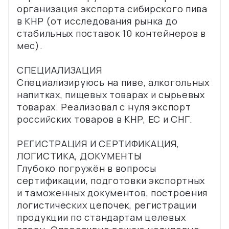
организация экспорта сибирского пива
в КНР (от исследования рынка до
стабильных поставок 10 контейнеров в
мес).
СПЕЦИАЛИЗАЦИЯ
Специализируюсь на пиве, алкогольных
напитках, пищевых товарах и сырьевых
товарах. Реализовал с нуля экспорт
российских товаров в КНР, ЕС и СНГ.
РЕГИСТРАЦИЯ И СЕРТИФИКАЦИЯ,
ЛОГИСТИКА, ДОКУМЕНТЫ
Глубоко погружён в вопросы
сертификации, подготовки экспортных
и таможенных документов, построения
логистических цепочек, регистрации
продукции по стандартам целевых