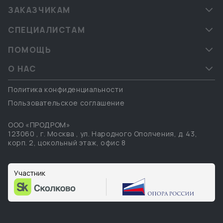
ЗАКАЗЧИКАМ
СПЕЦИАЛИСТАМ
ПОМОЩЬ
О НАС
Политика конфиденциальности
Пользовательское соглашение
ООО «ПРОДРОМ»
123060
,
г. Москва
,
ул. Народного Ополчения, д. 43,
корп. 2, цокольный этаж, офис 8
Участник