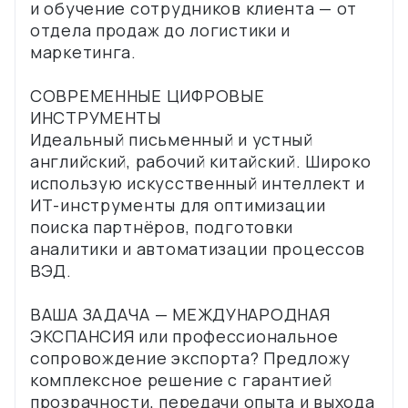
и обучение сотрудников клиента — от
отдела продаж до логистики и
маркетинга.
СОВРЕМЕННЫЕ ЦИФРОВЫЕ
ИНСТРУМЕНТЫ
Идеальный письменный и устный
английский, рабочий китайский. Широко
использую искусственный интеллект и
ИТ-инструменты для оптимизации
поиска партнёров, подготовки
аналитики и автоматизации процессов
ВЭД.
ВАША ЗАДАЧА — МЕЖДУНАРОДНАЯ
ЭКСПАНСИЯ или профессиональное
сопровождение экспорта? Предложу
комплексное решение с гарантией
прозрачности, передачи опыта и выхода