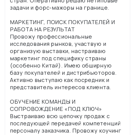
стран. Оперативно решаю нетиповые
задачи и форс-мажоры на границе.
МАРКЕТИНГ, ПОИСК ПОКУПАТЕЛЕЙ И
РАБОТА НА РЕЗУЛЬТАТ
Провожу профессиональные
исследования рынков, участвую и
организую выставки, настраиваю
маркетинг под специфику страны
(особенно Китай). Имею обширную
базу покупателей и дистрибьюторов.
Активно выступаю как посредник и
представитель интересов клиента.
ОБУЧЕНИЕ КОМАНДЫ И
СОПРОВОЖДЕНИЕ «ПОД КЛЮЧ»
Выстраиваю всю цепочку продаж с
последующей передачей компетенций
персоналу заказчика. Провожу коучинг