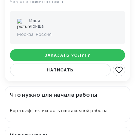
Услуга не зависит от страны
Илья
Лойша
Москва, Россия
ЗАКАЗАТЬ УСЛУГУ
НАПИСАТЬ
Что нужно для начала работы