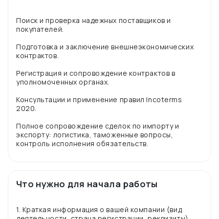
Поиск и проверка надежных поставщиков и
покупателей.
Подготовка и заключение внешнеэкономических
контрактов.
Регистрация и сопровождение контрактов в
уполномоченных органах.
Консультации и применение правил Incoterms
2020.
Полное сопровождение сделок по импорту и
экспорту: логистика, таможенные вопросы,
Что нужно для начала работы
1. Краткая информация о вашей компании (вид
деятельности, страна регистрации, реквизиты).