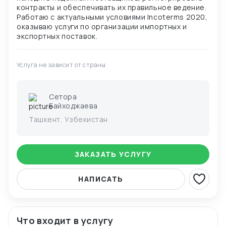
контракты и обеспечивать их правильное ведение.
Работаю с актуальными условиями Incoterms 2020,
оказываю услуги по организации импортных и
Услуга не зависит от страны
Сетора
Байходжаева
Ташкент, Узбекистан
ЗАКАЗАТЬ УСЛУГУ
НАПИСАТЬ
Что входит в услугу