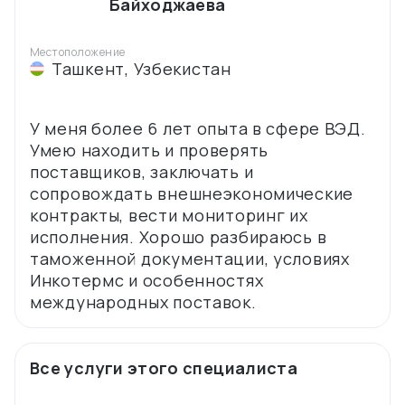
Байходжаева
Местоположение
Ташкент
,
Узбекистан
У меня более 6 лет опыта в сфере ВЭД.
Умею находить и проверять
поставщиков, заключать и
сопровождать внешнеэкономические
контракты, вести мониторинг их
исполнения. Хорошо разбираюсь в
таможенной документации, условиях
Инкотермс и особенностях
Все услуги этого специалиста