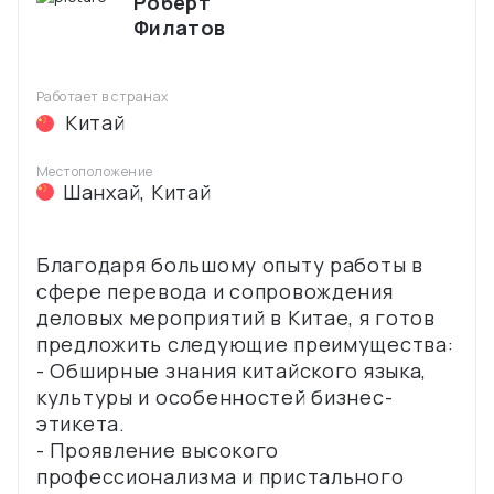
Роберт
Филатов
Работает в странах
Китай
Местоположение
Шанхай
,
Китай
Благодаря большому опыту работы в
сфере перевода и сопровождения
деловых мероприятий в Китае, я готов
предложить следующие преимущества:
- Обширные знания китайского языка,
культуры и особенностей бизнес-
этикета.
- Проявление высокого
профессионализма и пристального