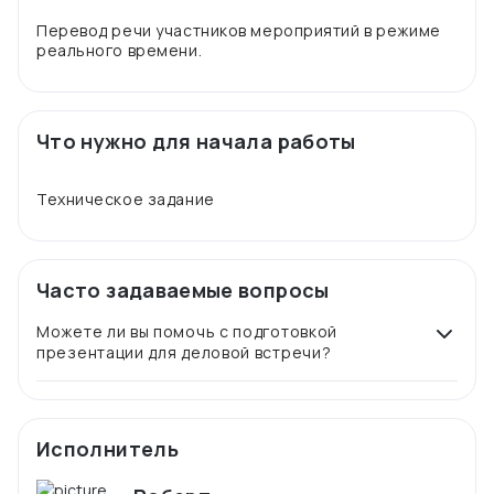
Перевод речи участников мероприятий в режиме
Что нужно для начала работы
Часто задаваемые вопросы
Можете ли вы помочь с подготовкой
презентации для деловой встречи?
Исполнитель