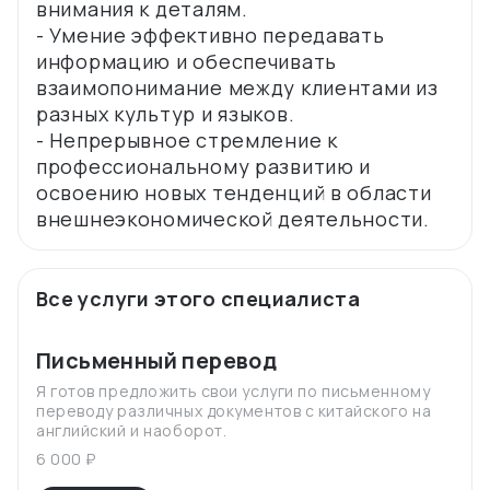
внимания к деталям.
- Умение эффективно передавать
информацию и обеспечивать
взаимопонимание между клиентами из
разных культур и языков.
- Непрерывное стремление к
профессиональному развитию и
освоению новых тенденций в области
Все услуги этого специалиста
Письменный перевод
Я готов предложить свои услуги по письменному
переводу различных документов с китайского на
английский и наоборот.
6 000 ₽