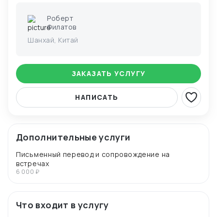
Роберт
Филатов
Шанхай, Китай
ЗАКАЗАТЬ УСЛУГУ
НАПИСАТЬ
Дополнительные услуги
Письменный перевод и сопровождение на
встречах
6 000 ₽
Что входит в услугу