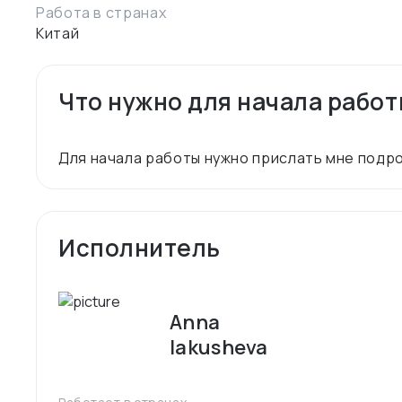
Работа в странах
Китай
Что нужно для начала рабо
Исполнитель
Anna
Iakusheva