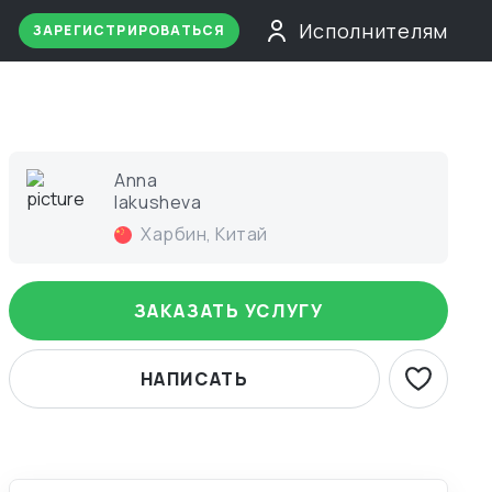
Исполнителям
ЗАРЕГИСТРИРОВАТЬСЯ
Anna
Iakusheva
Харбин
,
Китай
ЗАКАЗАТЬ УСЛУГУ
НАПИСАТЬ