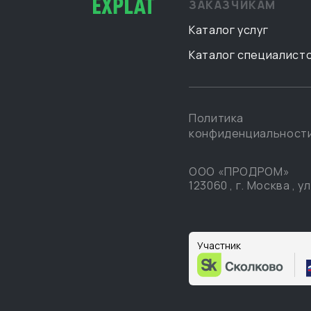
ЗАКАЗЧИКАМ
Каталог услуг
Каталог специалист
Политика
конфиденциальност
ООО «ПРОДРОМ»
123060
,
г. Москва
,
ул
Участник