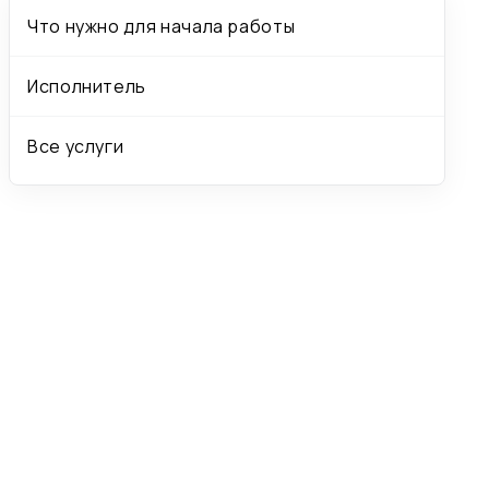
Что нужно для начала работы
Исполнитель
Все услуги