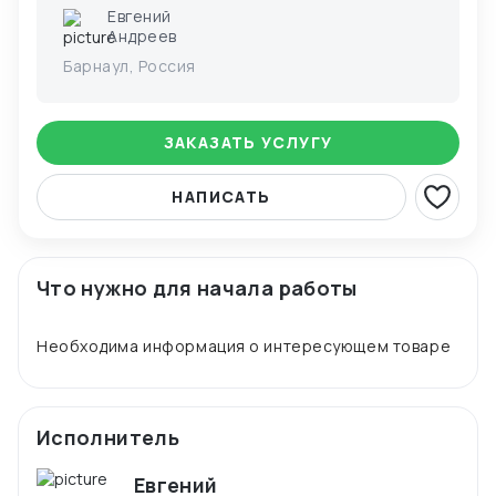
Евгений
Андреев
Барнаул, Россия
ЗАКАЗАТЬ УСЛУГУ
НАПИСАТЬ
Что нужно для начала работы
Исполнитель
Евгений