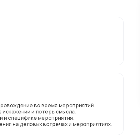
провождение во время мероприятий.
 искажений и потерь смысла.
ии и специфике мероприятия.