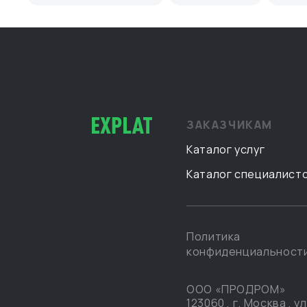
ЗАКАЗЧИКАМ
Каталог услуг
Каталог специалист
Политика
конфиденциальност
ООО «ПРОДРОМ»
123060
,
г. Москва
,
ул