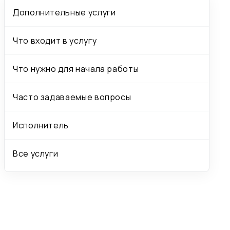
Дополнительные услуги
Что входит в услугу
Что нужно для начала работы
Часто задаваемые вопросы
Исполнитель
Все услуги