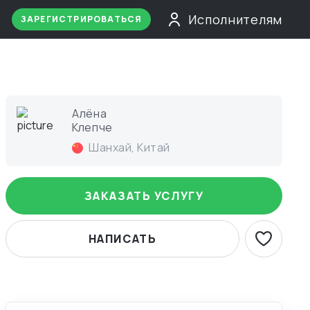
Исполнителям
ЗАРЕГИСТРИРОВАТЬСЯ
Алёна
Клепче
Шанхай
,
Китай
ЗАКАЗАТЬ УСЛУГУ
НАПИСАТЬ