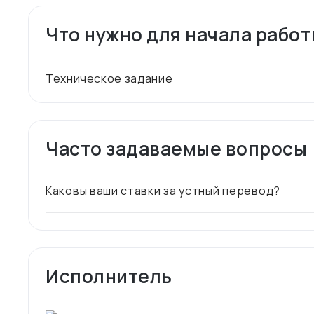
Что нужно для начала рабо
Часто задаваемые вопросы
Каковы ваши ставки за устный перевод?
Исполнитель