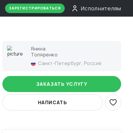
Исполнителям
ЗАРЕГИСТРИРОВАТЬСЯ
Янина
Толяренко
Санкт-Петербург
,
Россия
ЗАКАЗАТЬ УСЛУГУ
НАПИСАТЬ