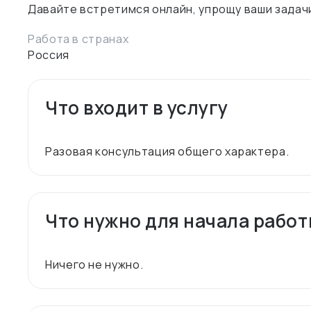
Работа в странах
Россия
Что входит в услугу
Что нужно для начала рабо