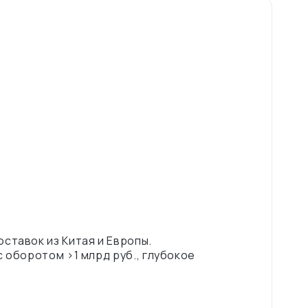
ставок из Китая и Европы.
 оборотом >1 млрд руб., глубокое