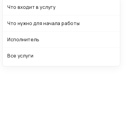
Что входит в услугу
Что нужно для начала работы
Исполнитель
Все услуги