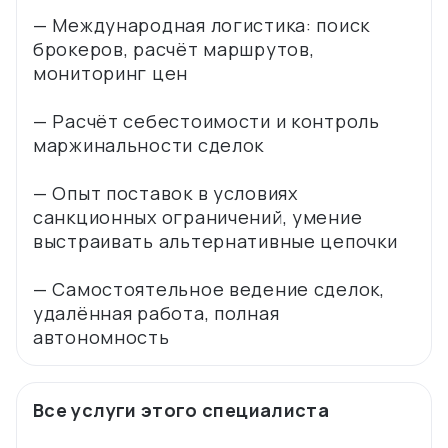
— Международная логистика: поиск
брокеров, расчёт маршрутов,
мониторинг цен
— Расчёт себестоимости и контроль
маржинальности сделок
— Опыт поставок в условиях
санкционных ограничений, умение
выстраивать альтернативные цепочки
— Самостоятельное ведение сделок,
удалённая работа, полная
Все услуги этого специалиста