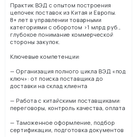
Практик ВЭД с опытом построения
цепочек поставок из Китая и Европы.
8+ лет в управлении товарными
категориями с оборотом >1 млрд руб.,
глубокое понимание коммерческой
стороны закупок.
Ключевые компетенции:
— Организация полного цикла ВЭД «под
ключ»: от поиска поставщика до
доставки на склад клиента
— Работа с китайскими поставщиками:
переговоры, контроль качества, оплата
— Таможенное оформление, подбор
сертификации, подготовка документов