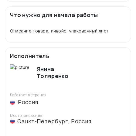
Что нужно для начала работы
Исполнитель
Янина
Толяренко
Работает в странах
Россия
Местоположение
Санкт-Петербург
,
Россия