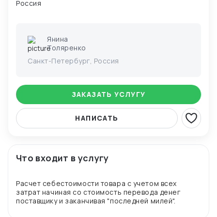
Россия
Янина
Толяренко
Санкт-Петербург, Россия
ЗАКАЗАТЬ УСЛУГУ
НАПИСАТЬ
Что входит в услугу
Расчет себестоимости товара с учетом всех
затрат начиная со стоимость перевода денег