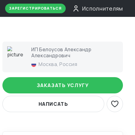
Исполнителям
ЗАРЕГИСТРИРОВАТЬСЯ
ИП Белоусов Александр
Александрович
Москва
,
Россия
ЗАКАЗАТЬ УСЛУГУ
НАПИСАТЬ