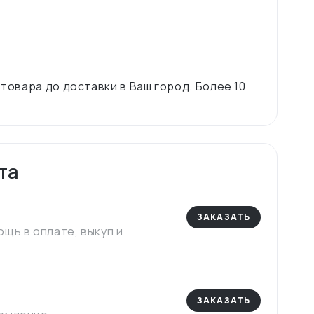
 товара до доставки в Ваш город. Более 10
та
ЗАКАЗАТЬ
щь в оплате, выкуп и
ЗАКАЗАТЬ