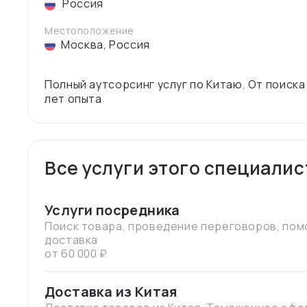
Россия
Местоположение
Москва
,
Россия
Полный аутсорсинг услуг по Китаю. От поиска
Все услуги этого специалис
Услуги посредника
Поиск товара, проведение переговоров, помо
доставка
от 60 000 ₽
Доставка из Китая