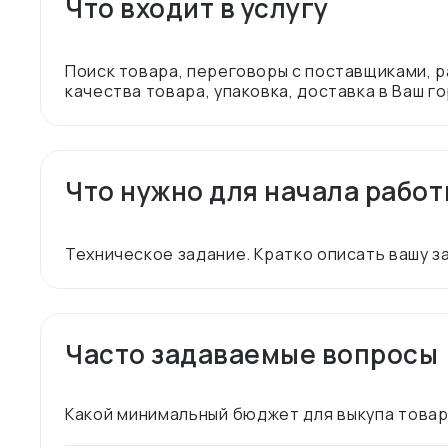
Что входит в услугу
Поиск товара, переговоры с поставщиками, 
Что нужно для начала рабо
Часто задаваемые вопросы
Какой минимальный бюджет для выкупа това