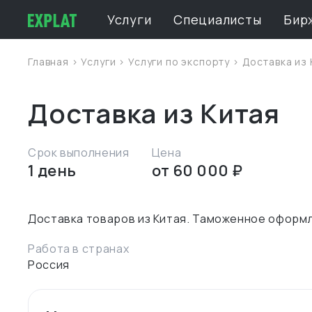
Услуги
Специалисты
Бир
Главная
>
Услуги
>
Услуги по экспорту
> Доставка из 
Доставка из Китая
Срок выполнения
Цена
1 день
от 60 000 ₽
Работа в странах
Россия