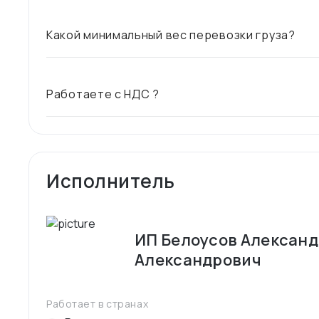
Какой минимальный вес перевозки груза?
Работаете с НДС ?
Исполнитель
ИП Белоусов Алексан
Александрович
Работает в странах