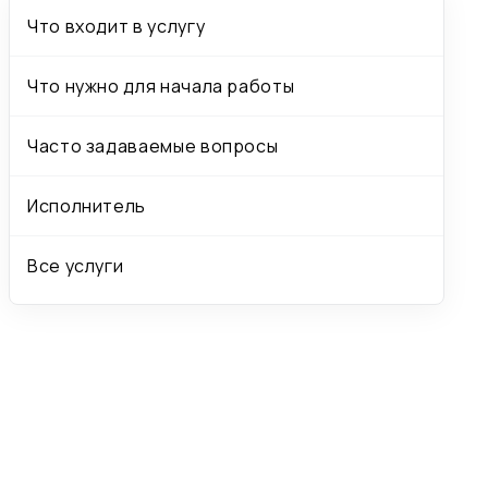
Что входит в услугу
Что нужно для начала работы
Часто задаваемые вопросы
Исполнитель
Все услуги