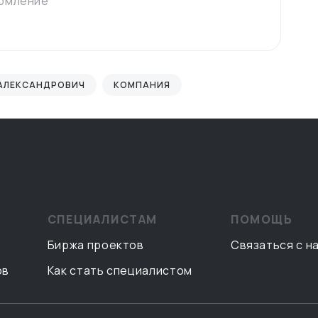
ормление
 АЛЕКСАНДРОВИЧ
КОМПАНИЯ
СПЕЦИАЛИСТАМ
ПОМОЩЬ
Биржа проектов
Связаться с н
ов
Как стать специалистом