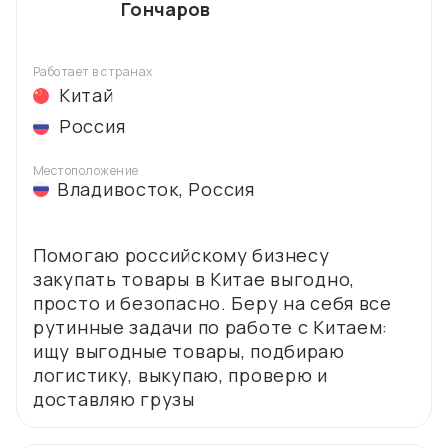
Гончаров
Работает в странах
Китай
Россия
Местоположение
Владивосток
,
Россия
Помогаю российскому бизнесу
закупать товары в Китае выгодно,
просто и безопасно. Беру на себя все
рутинные задачи по работе с Китаем:
ищу выгодные товары, подбираю
логистику, выкупаю, проверю и