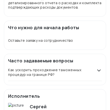
детализированного отчета о расходах и комплекта
Что нужно для начала работы
Часто задаваемые вопросы
Как ускорить проходжение таможенных
процедур на границе РФ?
Исполнитель
Сергей