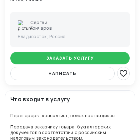
Сергей
Гончаров
Владивосток, Россия
ЗАКАЗАТЬ УСЛУГУ
НАПИСАТЬ
Что входит в услугу
Перегороры, консалтинг, поиск поставщиков
Передача заказчику товара, бухгалтерских
документов в соответствии с российским
налоговым законодательством,