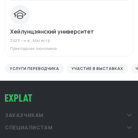
Хейлунцзянский университет
2023 – н.в.
,
Магистр
Прикладная экономика
УСЛУГИ ПЕРЕВОДЧИКА
УЧАСТИЕ В ВЫСТАВКАХ
ЗАКАЗЧИКАМ
СПЕЦИАЛИСТАМ