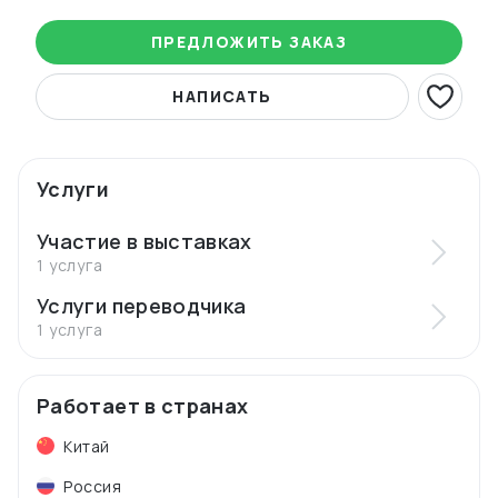
ПРЕДЛОЖИТЬ ЗАКАЗ
НАПИСАТЬ
Услуги
Участие в выставках
1 услуга
Услуги переводчика
1 услуга
Работает в странах
Китай
Россия