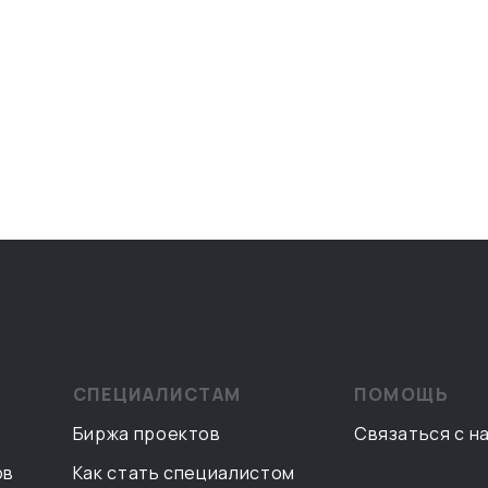
СПЕЦИАЛИСТАМ
ПОМОЩЬ
Биржа проектов
Связаться с н
ов
Как стать специалистом